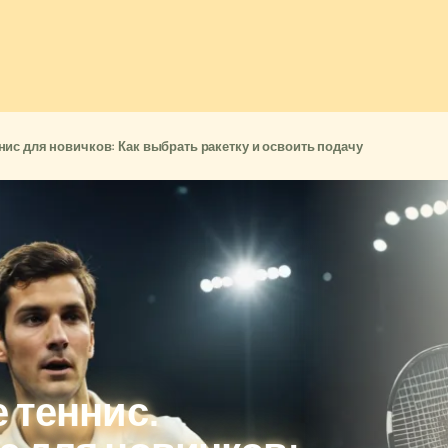
ис для новичков: Как выбрать ракетку и освоить подачу
 теннис.