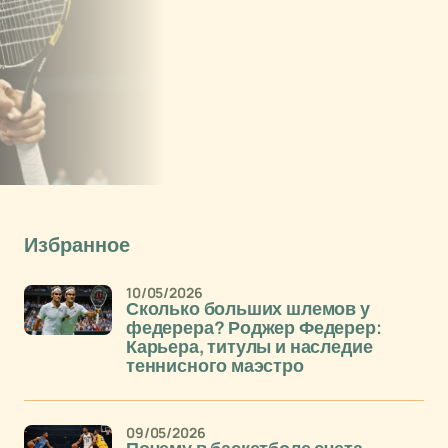
Избранное
10/05/2026
Сколько больших шлемов у
федерера? Роджер Федерер:
Карьера, титулы и наследие
теннисного маэстро
09/05/2026