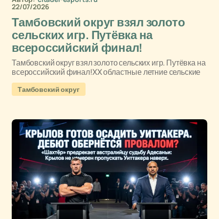
22/07/2026
Тамбовский округ взял золото
сельских игр. Путёвка на
всероссийский финал!
Тамбовский округ взял золото сельских игр. Путёвка на
всероссийский финал!XX областные летние сельские
Тамбовский округ