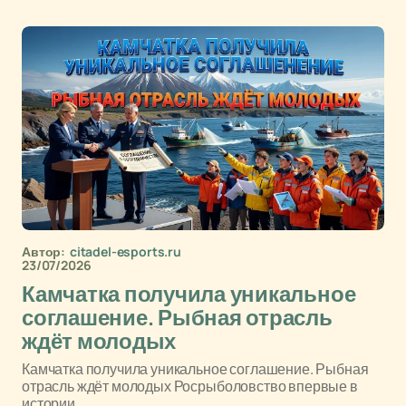
Автор:
citadel-esports.ru
23/07/2026
Камчатка получила уникальное
соглашение. Рыбная отрасль
ждёт молодых
Камчатка получила уникальное соглашение. Рыбная
отрасль ждёт молодых Росрыболовство впервые в
истории