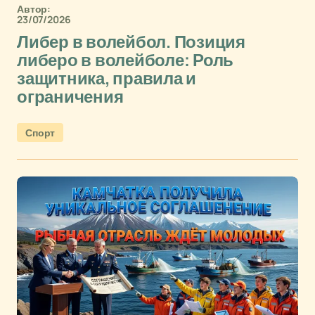
Автор:
23/07/2026
Либер в волейбол. Позиция
либеро в волейболе: Роль
защитника, правила и
ограничения
Спорт