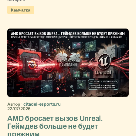
Камчатка
Автор:
citadel-esports.ru
22/07/2026
AMD бросает вызов Unreal.
Геймдев больше не будет
прежним