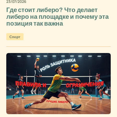
23/07/2026
Где стоит либеро? Что делает
либеро на площадке и почему эта
позиция так важна
Спорт