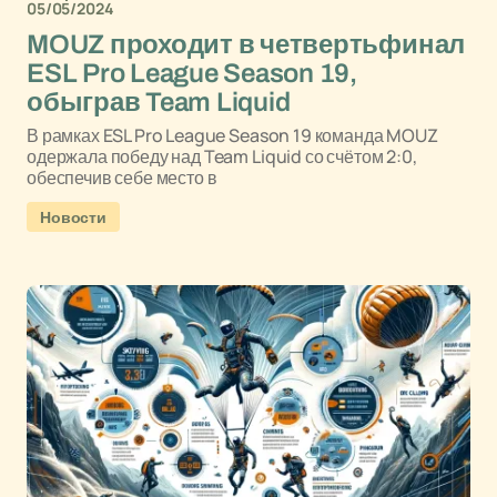
05/05/2024
MOUZ проходит в четвертьфинал
ESL Pro League Season 19,
обыграв Team Liquid
В рамках ESL Pro League Season 19 команда MOUZ
одержала победу над Team Liquid со счётом 2:0,
обеспечив себе место в
Новости