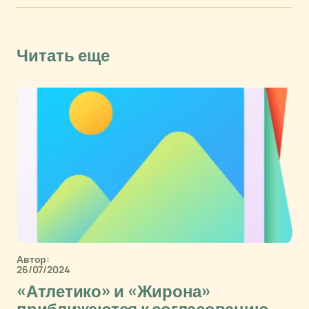
Читать еще
Автор:
26/07/2024
«Атлетико» и «Жирона»