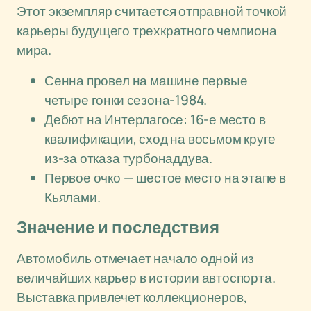
Этот экземпляр считается отправной точкой
карьеры будущего трехкратного чемпиона
мира.
Сенна провел на машине первые
четыре гонки сезона-1984.
Дебют на Интерлагосе: 16-е место в
квалификации, сход на восьмом круге
из-за отказа турбонаддува.
Первое очко — шестое место на этапе в
Кьялами.
Значение и последствия
Автомобиль отмечает начало одной из
величайших карьер в истории автоспорта.
Выставка привлечет коллекционеров,