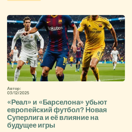
Автор:
03/12/2025
«Реал» и «Барселона» убьют
европейский футбол? Новая
Суперлига и её влияние на
будущее игры