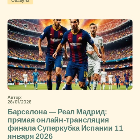
Осасуна
Автор:
28/01/2026
Барселона — Реал Мадрид:
прямая онлайн-трансляция
финала Суперкубка Испании 11
января 2026