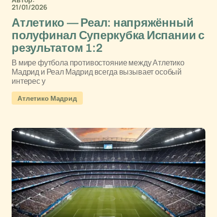
21/01/2026
Атлетико — Реал: напряжённый
полуфинал Суперкубка Испании с
результатом 1:2
В мире футбола противостояние между Атлетико
Мадрид и Реал Мадрид всегда вызывает особый
интерес у
Атлетико Мадрид