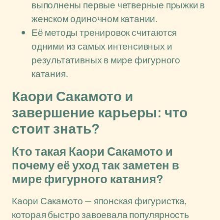
выполнены первые четверные прыжки в
женском одиночном катании.
Её методы тренировок считаются
одними из самых интенсивных и
результативных в мире фигурного
катания.
Каори Сакамото и
завершение карьеры: что
стоит знать?
Кто такая Каори Сакамото и
почему её уход так заметен в
мире фигурного катания?
Каори Сакамото — японская фигуристка,
которая быстро завоевала популярность