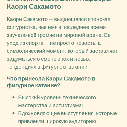
Каори Сакамото
Каори Сакамото — выдающаяся японская
фигуристка, чье имя в последнее время
звучало всё громче на мировой арене. Ее
уход из спорта — не просто новость, а
символический момент, который заставляет
задуматься о смене эпох и новых
тенденциях в фигурном катании.
Что принесла Каори Сакамото в
фигурное катание?
Высокий уровень технического
мастерства и артистизма;
Вдохновляющие выступления, которые
привлекли широкую аудиторию;