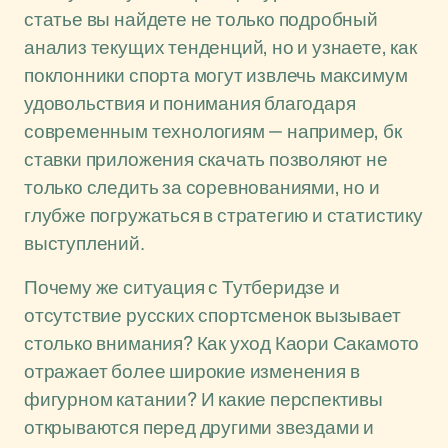
статье вы найдете не только подробный
анализ текущих тенденций, но и узнаете, как
поклонники спорта могут извлечь максимум
удовольствия и понимания благодаря
современным технологиям — например, бк
ставки приложения скачать позволяют не
только следить за соревнованиями, но и
глубже погружаться в стратегию и статистику
выступлений.
Почему же ситуация с Тутберидзе и
отсутствие русских спортсменок вызывает
столько внимания? Как уход Каори Сакамото
отражает более широкие изменения в
фигурном катании? И какие перспективы
открываются перед другими звездами и