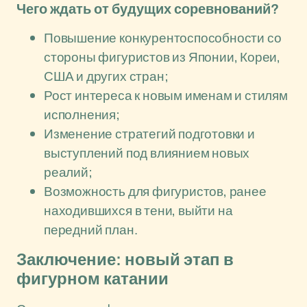
Чего ждать от будущих соревнований?
Повышение конкурентоспособности со
стороны фигуристов из Японии, Кореи,
США и других стран;
Рост интереса к новым именам и стилям
исполнения;
Изменение стратегий подготовки и
выступлений под влиянием новых
реалий;
Возможность для фигуристов, ранее
находившихся в тени, выйти на
передний план.
Заключение: новый этап в
фигурном катании