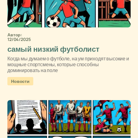
Автор:
12/04/2025
самый низкий футболист
Когда мы думаем о футболе, на ум приходят высокие и
мощные спортсмены, которые способны
доминировать на поле
Новости