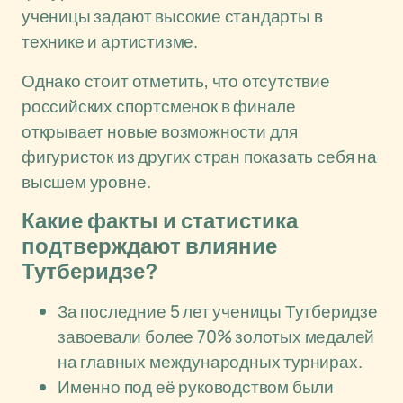
ученицы задают высокие стандарты в
технике и артистизме.
Однако стоит отметить, что отсутствие
российских спортсменок в финале
открывает новые возможности для
фигуристок из других стран показать себя на
высшем уровне.
Какие факты и статистика
подтверждают влияние
Тутберидзе?
За последние 5 лет ученицы Тутберидзе
завоевали более 70% золотых медалей
на главных международных турнирах.
Именно под её руководством были