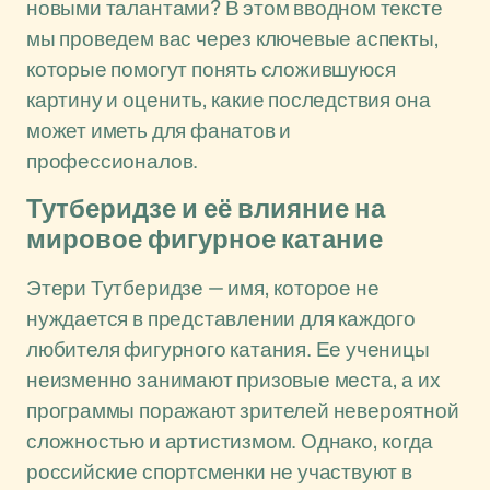
новыми талантами? В этом вводном тексте
мы проведем вас через ключевые аспекты,
которые помогут понять сложившуюся
картину и оценить, какие последствия она
может иметь для фанатов и
профессионалов.
Тутберидзе и её влияние на
мировое фигурное катание
Этери Тутберидзе — имя, которое не
нуждается в представлении для каждого
любителя фигурного катания. Ее ученицы
неизменно занимают призовые места, а их
программы поражают зрителей невероятной
сложностью и артистизмом. Однако, когда
российские спортсменки не участвуют в