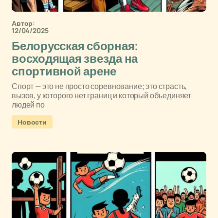
Автор:
12/04/2025
Белорусская сборная:
восходящая звезда на
спортивной арене
Спорт — это не просто соревнование; это страсть,
вызов, у которого нет границ и который объединяет
людей по
Новости