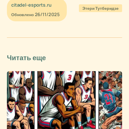
citadel-esports.ru
Этери Тутберидзе
26/11/2025
Обновлено
Читать еще