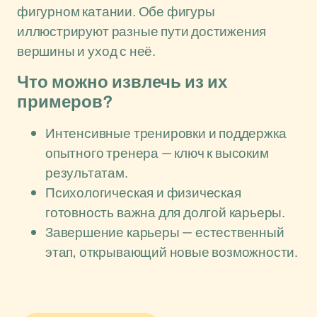
фигурном катании. Обе фигуры
иллюстрируют разные пути достижения
вершины и уход с неё.
Что можно извлечь из их
примеров?
Интенсивные тренировки и поддержка
опытного тренера — ключ к высоким
результатам.
Психологическая и физическая
готовность важна для долгой карьеры.
Завершение карьеры — естественный
этап, открывающий новые возможности.