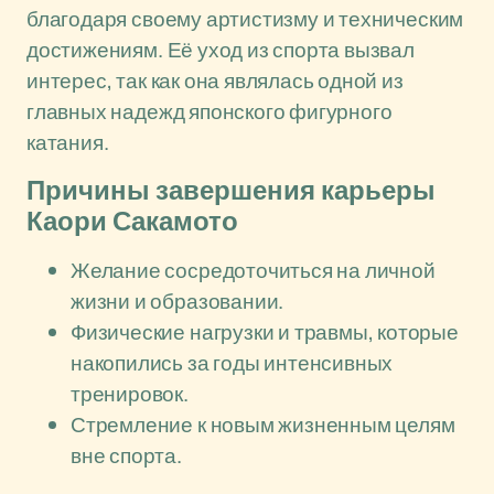
благодаря своему артистизму и техническим
достижениям. Её уход из спорта вызвал
интерес, так как она являлась одной из
главных надежд японского фигурного
катания.
Причины завершения карьеры
Каори Сакамото
Желание сосредоточиться на личной
жизни и образовании.
Физические нагрузки и травмы, которые
накопились за годы интенсивных
тренировок.
Стремление к новым жизненным целям
вне спорта.