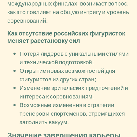
международных финалах, возникает вопрос,
как это повлияет на общую интригу и уровень
соревнований.
Как отсутствие российских фигуристок
меняет расстановку сил
Потеря лидеров с уникальными стилями
и технической подготовкой;
Открытие новых возможностей для
фигуристов из других стран;
Изменение зрительских предпочтений и
интереса к соревнованиям;
Возможные изменения в стратегии
тренеров и спортсменов, стремящихся
заполнить вакуум.
Значение завершения карьеры