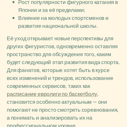
Рост популярности фигурного катания в
Японии и за её пределами;
Влияние на молодых спортсменов и
развитие национальной школы.
Её уход открывает новые перспективы для
других фигуристов, одновременно оставляя
пространство для обсуждения того, каким
будет следующий этап развития вида спорта.
Для фанатов, которые хотят быть в курсе
всех изменений и трендов, использование
современных сервисов, таких как
расписание евролиги по баскетболу
,
становится особенно актуальным — они
помогают не просто смотреть соревнования,
а понимать и анализировать их на
профессиональном уровне.