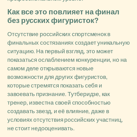
Как все это повлияет на финал
без русских фигуристок?
Отсутствие российских спортсменок в
финальных состязаниях создает уникальную
ситуацию. На первый взгляд, это может
показаться ослаблением конкуренции, но на
самом деле открываются новые
возможности для других фигуристов,
которые стремятся показать себя и
завоевать признание. Тутберидзе, как
тренер, известна своей способностью
создавать звезд, и её влияние, даже в
условиях отсутствия российских участниц,
не стоит недооценивать.