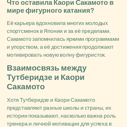
Что оставила Каори Сакамото в
мире фигурного катания?
Её карьера вдохновила многих молодых
спортсменок в Японии и за её пределами.
Сакамото запомнилась яркими программами
и упорством, а её достижения продолжают
мотивировать новую волну фигуристок.
Взаимосвязь между
Тутберидзе и Каори
Сакамото
Хотя Тутберидзе и Каори Сакамото
представляют разные школы и страны, их
истории показывают, насколько важна роль
тренера и личной мотивации для успеха в