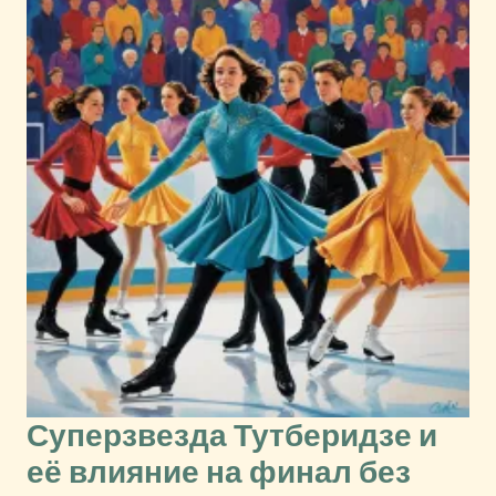
Суперзвезда Тутберидзе и
её влияние на финал без