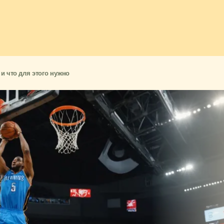
 и что для этого нужно