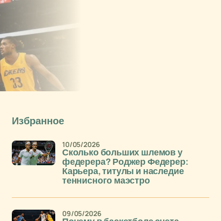
Избранное
10/05/2026
Сколько больших шлемов у
федерера? Роджер Федерер:
Карьера, титулы и наследие
теннисного маэстро
09/05/2026