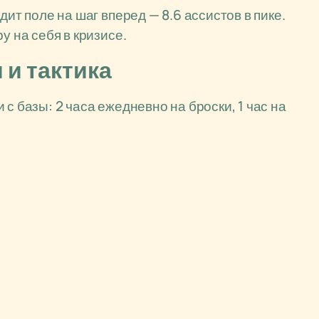
дит поле на шаг вперед — 8.6 ассистов в пике.
у на себя в кризисе.
 и тактика
с базы: 2 часа ежедневно на броски, 1 час на