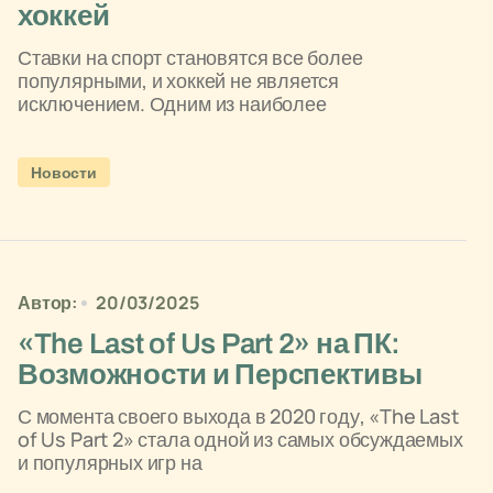
хоккей
Ставки на спорт становятся все более
популярными, и хоккей не является
исключением. Одним из наиболее
Новости
Автор:
20/03/2025
«The Last of Us Part 2» на ПК:
Возможности и Перспективы
С момента своего выхода в 2020 году, «The Last
of Us Part 2» стала одной из самых обсуждаемых
и популярных игр на