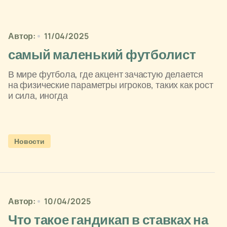
Автор:
11/04/2025
самый маленький футболист
В мире футбола, где акцент зачастую делается
на физические параметры игроков, таких как рост
и сила, иногда
Новости
Автор:
10/04/2025
Что такое гандикап в ставках на