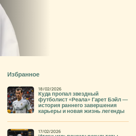
Избранное
18/02/2026
Куда пропал звездный
футболист «Реала» Гарет Бэйл —
история раннего завершения
карьеры и новая жизнь легенды
17/02/2026