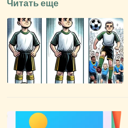
Читать еще