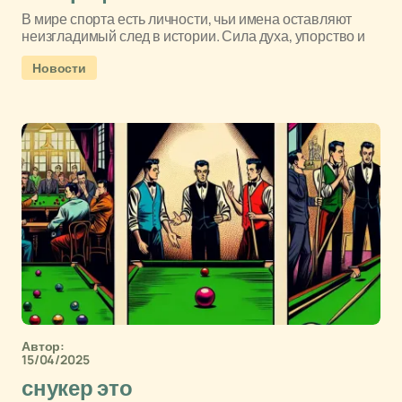
В мире спорта есть личности, чьи имена оставляют
неизгладимый след в истории. Сила духа, упорство и
Новости
Автор:
15/04/2025
снукер это