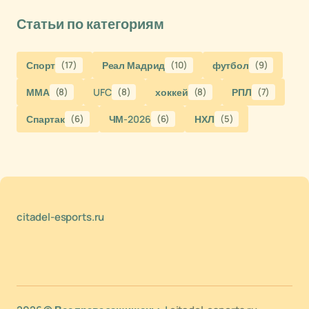
Статьи по категориям
Спорт
(17)
Реал Мадрид
(10)
футбол
(9)
ММА
(8)
UFC
(8)
хоккей
(8)
РПЛ
(7)
Спартак
(6)
ЧМ-2026
(6)
НХЛ
(5)
citadel-esports.ru