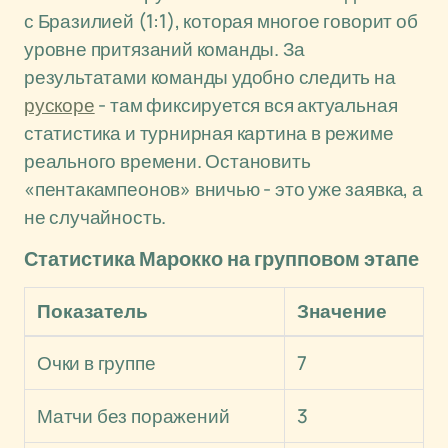
с Бразилией (1:1), которая многое говорит об
уровне притязаний команды. За
результатами команды удобно следить на
рускоре
- там фиксируется вся актуальная
статистика и турнирная картина в режиме
реального времени. Остановить
«пентакампеонов» вничью - это уже заявка, а
не случайность.
Статистика Марокко на групповом этапе
Показатель
Значение
Очки в группе
7
Матчи без поражений
3