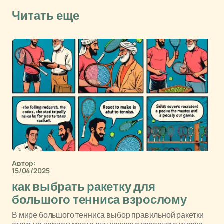
Читать еще
Автор:
15/04/2025
как выбрать ракетку для
большого тенниса взрослому
В мире большого тенниса выбор правильной ракетки