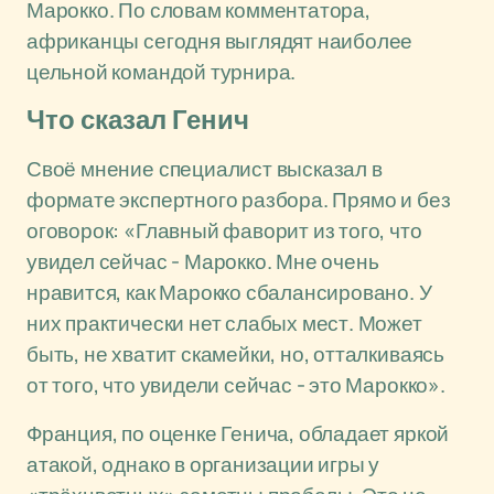
Марокко. По словам комментатора,
африканцы сегодня выглядят наиболее
цельной командой турнира.
Что сказал Генич
Своё мнение специалист высказал в
формате экспертного разбора. Прямо и без
оговорок: «Главный фаворит из того, что
увидел сейчас - Марокко. Мне очень
нравится, как Марокко сбалансировано. У
них практически нет слабых мест. Может
быть, не хватит скамейки, но, отталкиваясь
от того, что увидели сейчас - это Марокко».
Франция, по оценке Генича, обладает яркой
атакой, однако в организации игры у