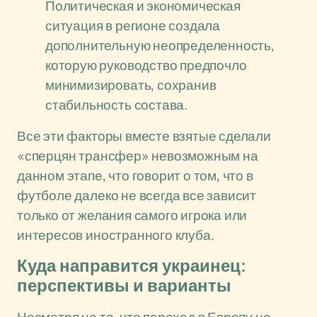
Политическая и экономическая
ситуация в регионе создала
дополнительную неопределенность,
которую руководство предпочло
минимизировать, сохранив
стабильность состава.
Все эти факторы вместе взятые сделали
«сперцян трансфер» невозможным на
данном этапе, что говорит о том, что в
футболе далеко не всегда все зависит
только от желания самого игрока или
интересов иностранного клуба.
Куда направится украинец:
перспективы и варианты