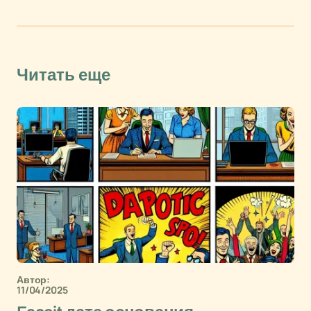
Читать еще
Автор:
11/04/2025