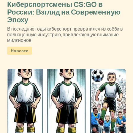
Киберспортсмены CS:GO в
России: Взгляд на Современную
Эпоху
В последние годы киберспорт превратился из хобби в
полноценную индустрию, привлекающую внимание
миллионов
Новости