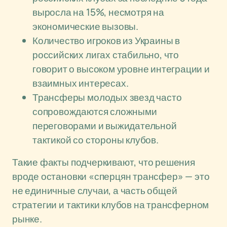
выросла на 15%, несмотря на
экономические вызовы.
Количество игроков из Украины в
российских лигах стабильно, что
говорит о высоком уровне интеграции и
взаимных интересах.
Трансферы молодых звезд часто
сопровождаются сложными
переговорами и выжидательной
тактикой со стороны клубов.
Такие факты подчеркивают, что решения
вроде остановки «сперцян трансфер» — это
не единичные случаи, а часть общей
стратегии и тактики клубов на трансферном
рынке.