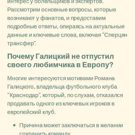
интерес у болельщиков и экспертов.
Рассмотрим основные вопросы, которые
возникают у фанатов, и предоставим
подробные ответы, опираясь на актуальные
данные и ключевые слова, включая "Сперцян
трансфер".
Почему Галицкий не отпустил
своего любимчика в Европу?
Многие интересуются мотивами Романа
Галицкого, владельца футбольного клуба
"Краснодар", который, по слухам, отказался
продавать одного из ключевых игроков в
европейский клуб.
Причина может заключаться в желании
сохранить команду