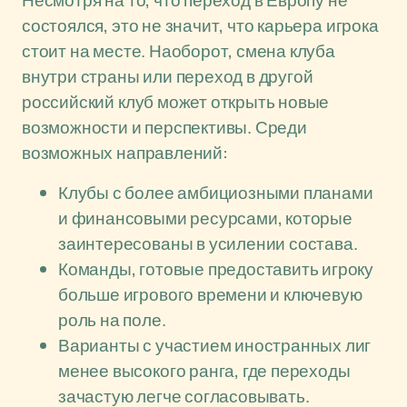
Несмотря на то, что переход в Европу не
состоялся, это не значит, что карьера игрока
стоит на месте. Наоборот, смена клуба
внутри страны или переход в другой
российский клуб может открыть новые
возможности и перспективы. Среди
возможных направлений:
Клубы с более амбициозными планами
и финансовыми ресурсами, которые
заинтересованы в усилении состава.
Команды, готовые предоставить игроку
больше игрового времени и ключевую
роль на поле.
Варианты с участием иностранных лиг
менее высокого ранга, где переходы
зачастую легче согласовывать.