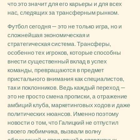
что это значит для его карьеры и для всех
нас, следящих за трансферным рынком.
Футбол сегодня — это не только игра, но и
сложнейшая экономическая и
стратегическая система. Трансферы,
особенно тех игроков, которые способны
внести существенный вклад в успех
команды, превращаются в предмет
пристального внимания как специалистов,
так и поклонников. Ведь каждый переход —
это не просто смена прописки, а отражение
амбиций клуба, маркетинговых ходов и даже
политических нюансов. Именно поэтому
новости о том, что Галицкий не отпустил
своего любимчика, вызвали волну