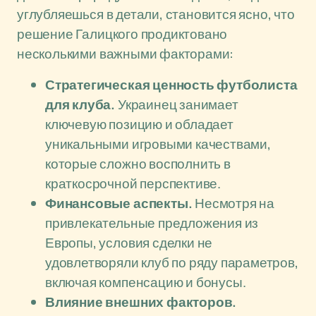
углубляешься в детали, становится ясно, что
решение Галицкого продиктовано
несколькими важными факторами:
Стратегическая ценность футболиста
для клуба.
Украинец занимает
ключевую позицию и обладает
уникальными игровыми качествами,
которые сложно восполнить в
краткосрочной перспективе.
Финансовые аспекты.
Несмотря на
привлекательные предложения из
Европы, условия сделки не
удовлетворяли клуб по ряду параметров,
включая компенсацию и бонусы.
Влияние внешних факторов.