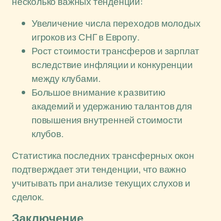
несколько важных тенденций:
Увеличение числа переходов молодых
игроков из СНГ в Европу.
Рост стоимости трансферов и зарплат
вследствие инфляции и конкуренции
между клубами.
Большое внимание к развитию
академий и удержанию талантов для
повышения внутренней стоимости
клубов.
Статистика последних трансферных окон
подтверждает эти тенденции, что важно
учитывать при анализе текущих слухов и
сделок.
Заключение