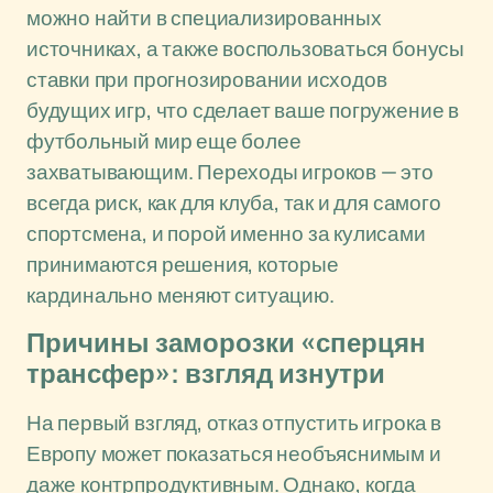
можно найти в специализированных
источниках, а также воспользоваться бонусы
ставки при прогнозировании исходов
будущих игр, что сделает ваше погружение в
футбольный мир еще более
захватывающим. Переходы игроков — это
всегда риск, как для клуба, так и для самого
спортсмена, и порой именно за кулисами
принимаются решения, которые
кардинально меняют ситуацию.
Причины заморозки «сперцян
трансфер»: взгляд изнутри
На первый взгляд, отказ отпустить игрока в
Европу может показаться необъяснимым и
даже контрпродуктивным. Однако, когда