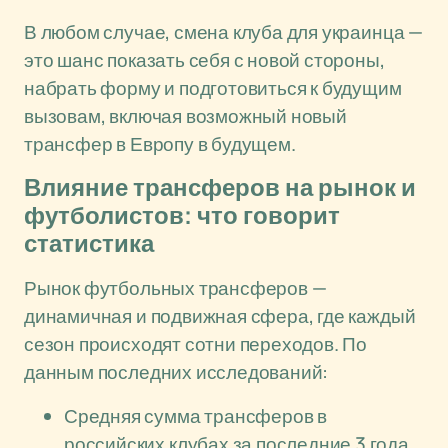
В любом случае, смена клуба для украинца —
это шанс показать себя с новой стороны,
набрать форму и подготовиться к будущим
вызовам, включая возможный новый
трансфер в Европу в будущем.
Влияние трансферов на рынок и
футболистов: что говорит
статистика
Рынок футбольных трансферов —
динамичная и подвижная сфера, где каждый
сезон происходят сотни переходов. По
данным последних исследований:
Средняя сумма трансферов в
российских клубах за последние 3 года