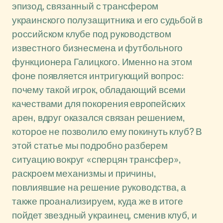
эпизод, связанный с трансфером
украинского полузащитника и его судьбой в
российском клубе под руководством
известного бизнесмена и футбольного
функционера Галицкого. Именно на этом
фоне появляется интригующий вопрос:
почему такой игрок, обладающий всеми
качествами для покорения европейских
арен, вдруг оказался связан решением,
которое не позволило ему покинуть клуб? В
этой статье мы подробно разберем
ситуацию вокруг «сперцян трансфер»,
раскроем механизмы и причины,
повлиявшие на решение руководства, а
также проанализируем, куда же в итоге
пойдет звездный украинец, сменив клуб, и