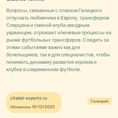
Вопросы, связанные с отказом Галицкого
отпускать любимчика в Европу, трансфером
Сперцяна и сменой клуба звездным
украинцем, отражают ключевые процессы на
рынке футбольных трансферов. Следить за
этими событиями важно как для
болельщиков, так и для специалистов, чтобы
понимать динамику развития игроков и
клубов в современном футболе.
citadel-esports.ru
Галицкий
10/12/2025
Обновлено