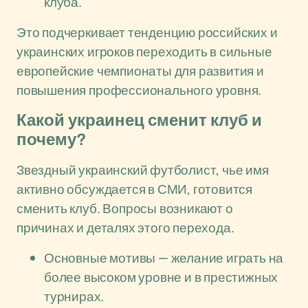
клуба.
Это подчеркивает тенденцию российских и
украинских игроков переходить в сильные
европейские чемпионаты для развития и
повышения профессионального уровня.
Какой украинец сменит клуб и
почему?
Звездный украинский футболист, чье имя
активно обсуждается в СМИ, готовится
сменить клуб. Вопросы возникают о
причинах и деталях этого перехода.
Основные мотивы — желание играть на
более высоком уровне и в престижных
турнирах.