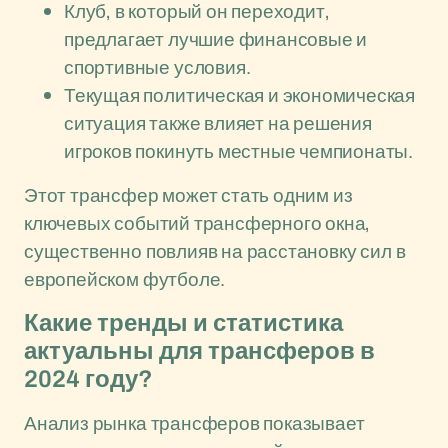
Клуб, в который он переходит,
предлагает лучшие финансовые и
спортивные условия.
Текущая политическая и экономическая
ситуация также влияет на решения
игроков покинуть местные чемпионаты.
Этот трансфер может стать одним из
ключевых событий трансферного окна,
существенно повлияв на расстановку сил в
европейском футболе.
Какие тренды и статистика
актуальны для трансферов в
2024 году?
Анализ рынка трансферов показывает