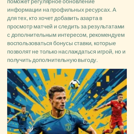
поможет регулярное обновление
информации на профильных ресурсах. А
для тех, кто хочет добавить азарта в
просмотр матчей и следить за результатами
с дополнительным интересом, рекомендуем
воспользоваться бонусы ставки, которые
позволят не только наслаждаться игрой, но и
получить дополнительную выгоду.