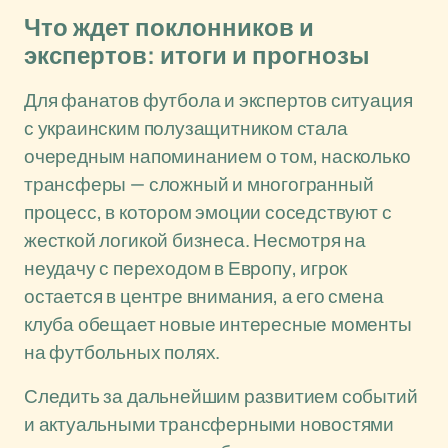
Что ждет поклонников и
экспертов: итоги и прогнозы
Для фанатов футбола и экспертов ситуация
с украинским полузащитником стала
очередным напоминанием о том, насколько
трансферы — сложный и многогранный
процесс, в котором эмоции соседствуют с
жесткой логикой бизнеса. Несмотря на
неудачу с переходом в Европу, игрок
остается в центре внимания, а его смена
клуба обещает новые интересные моменты
на футбольных полях.
Следить за дальнейшим развитием событий
и актуальными трансферными новостями