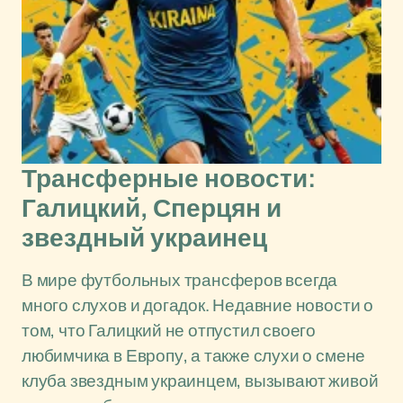
Трансферные новости:
Галицкий, Сперцян и
звездный украинец
В мире футбольных трансферов всегда
много слухов и догадок. Недавние новости о
том, что Галицкий не отпустил своего
любимчика в Европу, а также слухи о смене
клуба звездным украинцем, вызывают живой