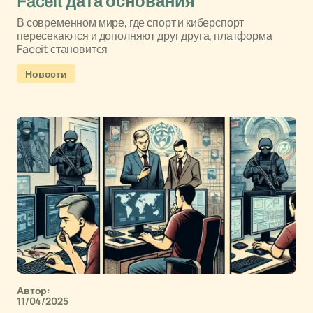
Faceit дата основания
В современном мире, где спорт и киберспорт
пересекаются и дополняют друг друга, платформа
Faceit становится
Новости
Автор:
11/04/2025