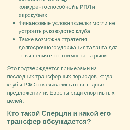
конкурентоспособной в РПЛ и
еврокубках.
Финансовые условия сделки могли не
устроить руководство клуба.
Также возможна стратегия
долгосрочного удержания таланта для
повышения его стоимости на рынке.
Это подтверждается примерами из
последних трансферных периодов, когда
клубы РФС отказывались от выгодных
предложений из Европы ради спортивных
целей.
Кто такой Сперцян и какой его
трансфер обсуждается?