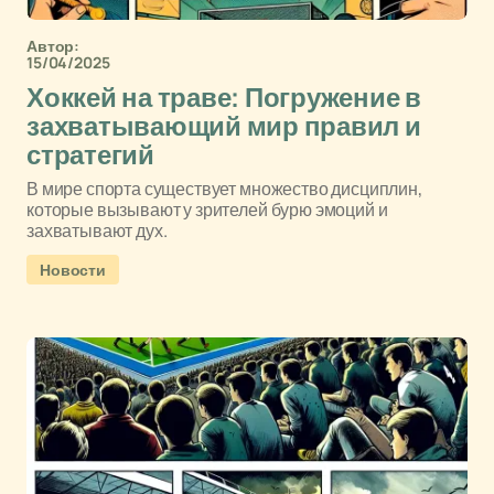
Автор:
15/04/2025
Хоккей на траве: Погружение в
захватывающий мир правил и
стратегий
В мире спорта существует множество дисциплин,
которые вызывают у зрителей бурю эмоций и
захватывают дух.
Новости