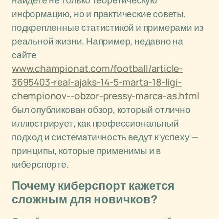
найдете не только теоретическую
информацию, но и практические советы,
подкрепленные статистикой и примерами из
реальной жизни. Например, недавно на
сайте
www.championat.com/football/article-
3695403-real-ajaks-14-5-marta-18-ligi-
chempionov--obzor-pressy-marca-as.html
был опубликован обзор, который отлично
иллюстрирует, как профессиональный
подход и систематичность ведут к успеху —
принципы, которые применимы и в
киберспорте.
Почему киберспорт кажется
сложным для новичков?