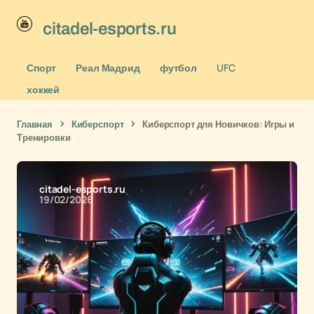
citadel-esports.ru
Спорт
Реал Мадрид
футбол
UFC
хоккей
Главная
Киберспорт
Киберспорт для Новичков: Игры и
Тренировки
citadel-esports.ru
19/02/2026