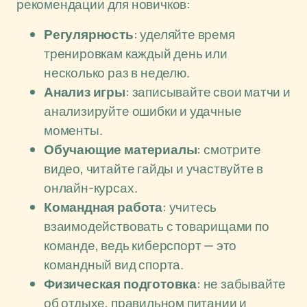
рекомендации для новичков:
Регулярность
: уделяйте время
тренировкам каждый день или
несколько раз в неделю.
Анализ игры
: записывайте свои матчи и
анализируйте ошибки и удачные
моменты.
Обучающие материалы
: смотрите
видео, читайте гайды и участвуйте в
онлайн-курсах.
Командная работа
: учитесь
взаимодействовать с товарищами по
команде, ведь киберспорт — это
командный вид спорта.
Физическая подготовка
: не забывайте
об отдыхе, правильном питании и