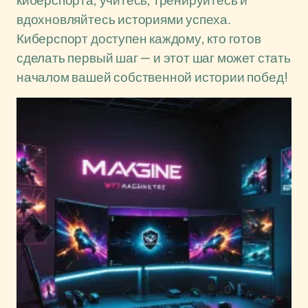
киберспорта, учитесь, тренируйтесь и
вдохновляйтесь историями успеха.
Киберспорт доступен каждому, кто готов
сделать первый шаг — и этот шаг может стать
началом вашей собственной истории побед!