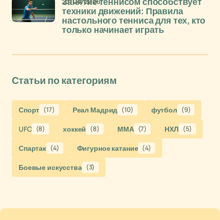
23/04/2026
Занятие теннисом способствует
техники движений: Правила
настольного тенниса для тех, кто
только начинает играть
Статьи по категориям
Спорт
(17)
Реал Мадрид
(10)
футбол
(9)
UFC
(8)
хоккей
(8)
ММА
(7)
НХЛ
(5)
Спартак
(4)
Фигурное катание
(4)
Боевые искусства
(3)