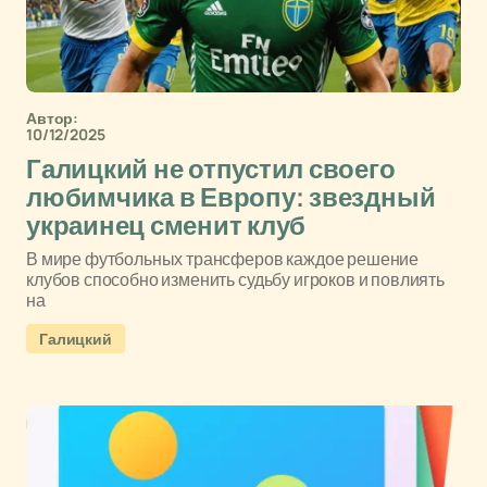
Автор:
10/12/2025
Галицкий не отпустил своего
любимчика в Европу: звездный
украинец сменит клуб
В мире футбольных трансферов каждое решение
клубов способно изменить судьбу игроков и повлиять
на
Галицкий