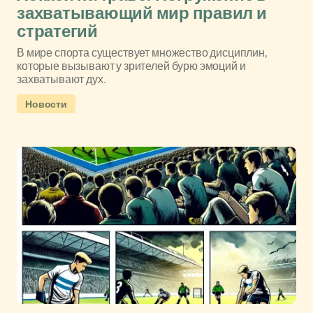
захватывающий мир правил и
стратегий
В мире спорта существует множество дисциплин,
которые вызывают у зрителей бурю эмоций и
захватывают дух.
Новости