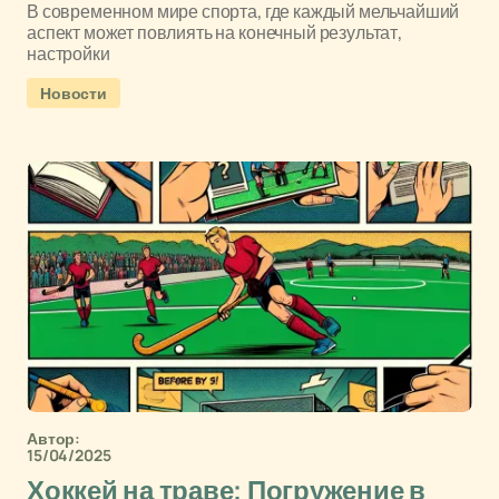
В современном мире спорта, где каждый мельчайший
аспект может повлиять на конечный результат,
настройки
Новости
Автор:
15/04/2025
Хоккей на траве: Погружение в