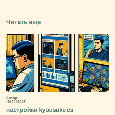
Читать еще
Автор:
15/04/2025
настройки kyousuke cs