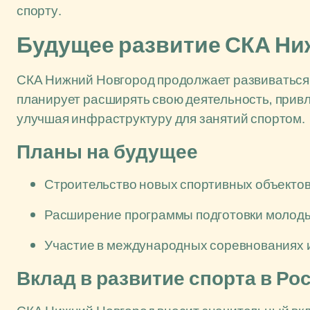
спорту.
Будущее развитие СКА Ни
СКА Нижний Новгород продолжает развиваться 
планирует расширять свою деятельность, привл
улучшая инфраструктуру для занятий спортом.
Планы на будущее
Строительство новых спортивных объекто
Расширение программы подготовки молоды
Участие в международных соревнованиях и
Вклад в развитие спорта в Ро