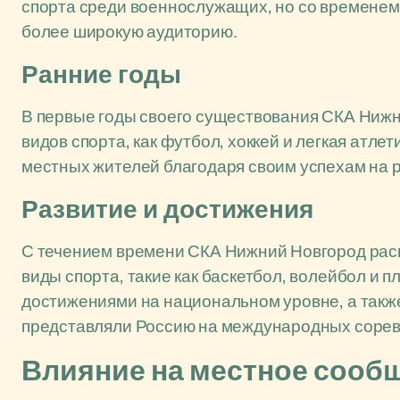
спорта среди военнослужащих, но со временем
более широкую аудиторию.
Ранние годы
В первые годы своего существования СКА Нижн
видов спорта, как футбол, хоккей и легкая атле
местных жителей благодаря своим успехам на 
Развитие и достижения
С течением времени СКА Нижний Новгород расш
виды спорта, такие как баскетбол, волейбол и 
достижениями на национальном уровне, а такж
представляли Россию на международных сорев
Влияние на местное сооб