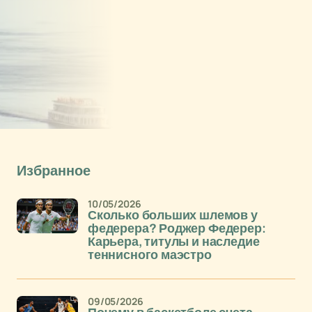
Избранное
10/05/2026
Сколько больших шлемов у
федерера? Роджер Федерер:
Карьера, титулы и наследие
теннисного маэстро
09/05/2026