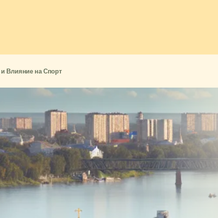
 и Влияние на Спорт