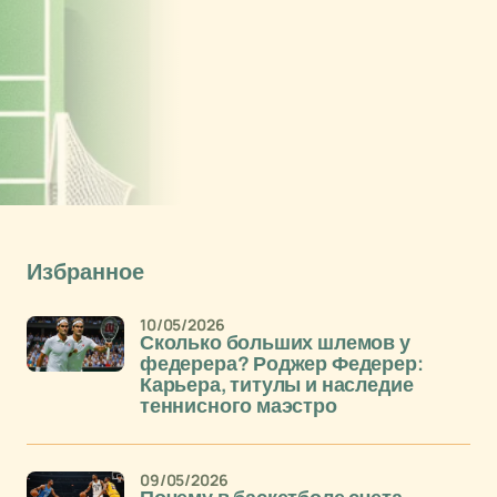
Избранное
10/05/2026
Сколько больших шлемов у
федерера? Роджер Федерер:
Карьера, титулы и наследие
теннисного маэстро
09/05/2026