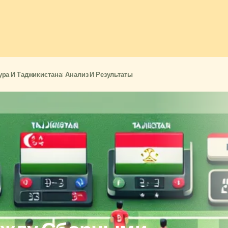
ра И Таджикистана: Анализ И Результаты