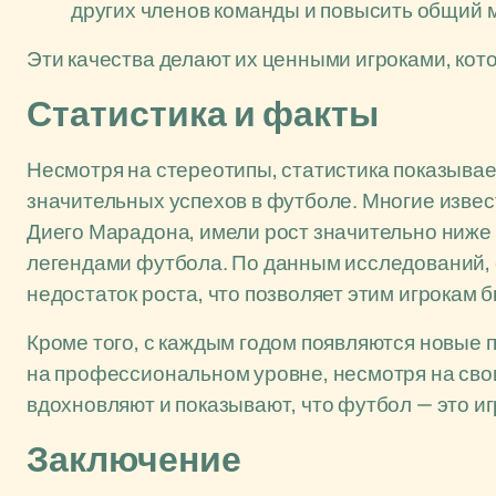
других членов команды и повысить общий 
Эти качества делают их ценными игроками, кот
Статистика и факты
Несмотря на стереотипы, статистика показывае
значительных успехов в футболе. Многие извес
Диего Марадона, имели рост значительно ниже 
легендами футбола. По данным исследований, 
недостаток роста, что позволяет этим игрокам
Кроме того, с каждым годом появляются новые 
на профессиональном уровне, несмотря на сво
вдохновляют и показывают, что футбол — это иг
Заключение