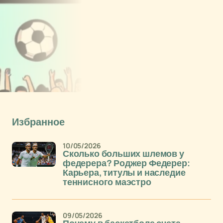
Избранное
10/05/2026
Сколько больших шлемов у
федерера? Роджер Федерер:
Карьера, титулы и наследие
теннисного маэстро
09/05/2026