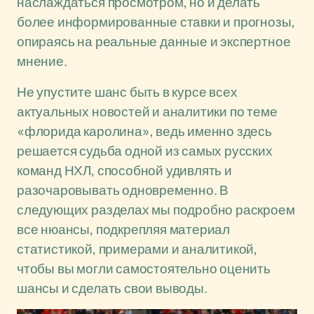
наслаждаться просмотром, но и делать
более информированные ставки и прогнозы,
опираясь на реальные данные и экспертное
мнение.
Не упустите шанс быть в курсе всех
актуальных новостей и аналитики по теме
«флорида каролина», ведь именно здесь
решается судьба одной из самых русских
команд НХЛ, способной удивлять и
разочаровывать одновременно. В
следующих разделах мы подробно раскроем
все нюансы, подкрепляя материал
статистикой, примерами и аналитикой,
чтобы вы могли самостоятельно оценить
шансы и сделать свои выводы.