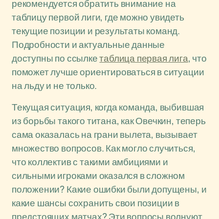
рекомендуется обратить внимание на
таблицу первой лиги, где можно увидеть
текущие позиции и результаты команд.
Подробности и актуальные данные
доступны по ссылке
таблица первая лига
, что
поможет лучше ориентироваться в ситуации
на льду и не только.
Текущая ситуация, когда команда, выбившая
из борьбы такого титана, как Овечкин, теперь
сама оказалась на грани вылета, вызывает
множество вопросов. Как могло случиться,
что коллектив с такими амбициями и
сильными игроками оказался в сложном
положении? Какие ошибки были допущены, и
какие шансы сохранить свои позиции в
предстоящих матчах? Эти вопросы волнуют