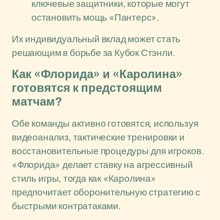
ключевые защитники, которые могут
остановить мощь «Пантерс».
Их индивидуальный вклад может стать
решающим в борьбе за Кубок Стэнли.
Как «Флорида» и «Каролина»
готовятся к предстоящим
матчам?
Обе команды активно готовятся, используя
видеоанализ, тактические тренировки и
восстановительные процедуры для игроков.
«Флорида» делает ставку на агрессивный
стиль игры, тогда как «Каролина»
предпочитает оборонительную стратегию с
быстрыми контратаками.