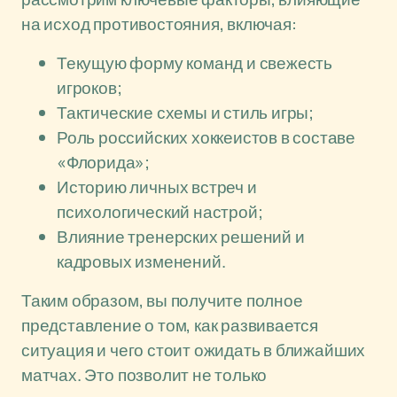
на исход противостояния, включая:
Текущую форму команд и свежесть
игроков;
Тактические схемы и стиль игры;
Роль российских хоккеистов в составе
«Флорида»;
Историю личных встреч и
психологический настрой;
Влияние тренерских решений и
кадровых изменений.
Таким образом, вы получите полное
представление о том, как развивается
ситуация и чего стоит ожидать в ближайших
матчах. Это позволит не только