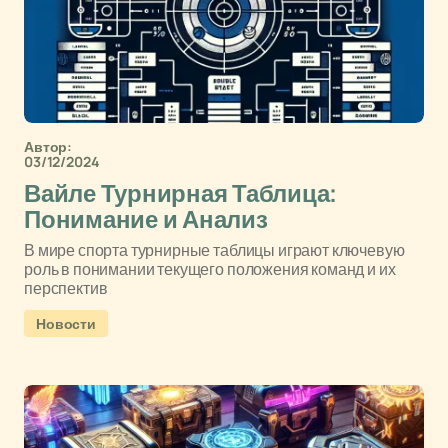
Автор:
03/12/2024
Вайле Турнирная Таблица:
Понимание и Анализ
В мире спорта турнирные таблицы играют ключевую
роль в понимании текущего положения команд и их
перспектив
Новости