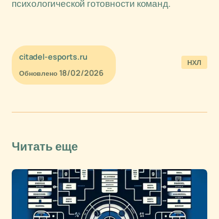
психологической готовности команд.
citadel-esports.ru
НХЛ
18/02/2026
Обновлено
Читать еще