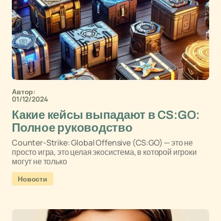
Автор:
01/12/2024
Какие кейсы выпадают в CS:GO:
Полное руководство
Counter-Strike: Global Offensive (CS:GO) — это не
просто игра, это целая экосистема, в которой игроки
могут не только
Новости