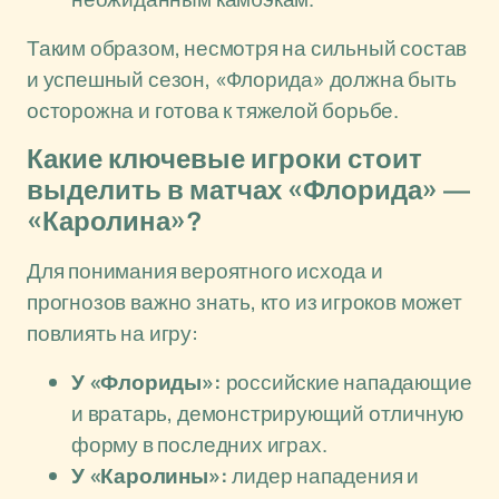
Таким образом, несмотря на сильный состав
и успешный сезон, «Флорида» должна быть
осторожна и готова к тяжелой борьбе.
Какие ключевые игроки стоит
выделить в матчах «Флорида» —
«Каролина»?
Для понимания вероятного исхода и
прогнозов важно знать, кто из игроков может
повлиять на игру:
У «Флориды»:
российские нападающие
и вратарь, демонстрирующий отличную
форму в последних играх.
У «Каролины»:
лидер нападения и