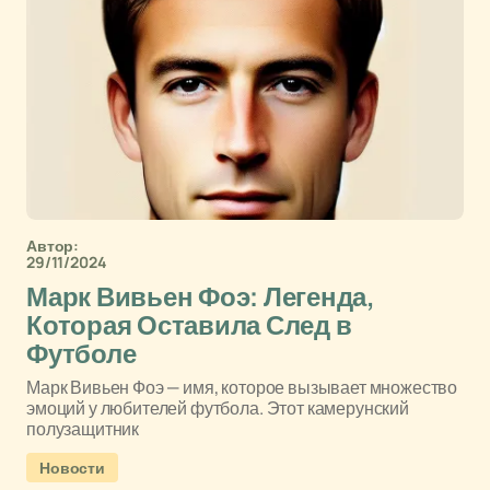
Автор:
29/11/2024
Марк Вивьен Фоэ: Легенда,
Которая Оставила След в
Футболе
Марк Вивьен Фоэ — имя, которое вызывает множество
эмоций у любителей футбола. Этот камерунский
полузащитник
Новости