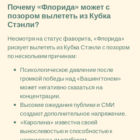
Почему «Флорида» может с
позором вылететь из Кубка
Стэнли?
Несмотря на статус фаворита, «Флорида»
рискует вылететь из Кубка Стэнли с позором
по нескольким причинам:
Психологическое давление после
громкой победы над «Вашингтоном»
может негативно сказаться на
концентрации.
Высокие ожидания публики и СМИ
создают дополнительное напряжение.
«Каролина» известна своей
выносливостью и способностью к
неожиданным камбэкам.