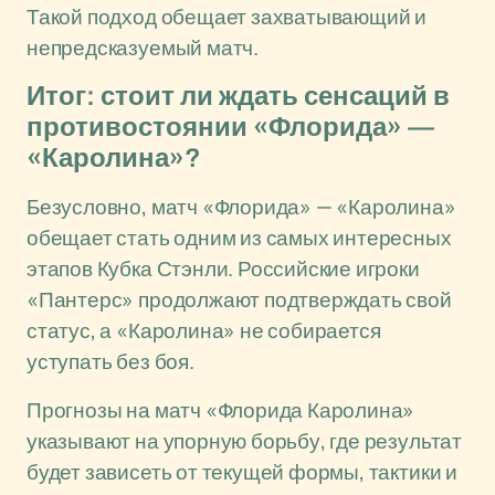
Такой подход обещает захватывающий и
непредсказуемый матч.
Итог: стоит ли ждать сенсаций в
противостоянии «Флорида» —
«Каролина»?
Безусловно, матч «Флорида» — «Каролина»
обещает стать одним из самых интересных
этапов Кубка Стэнли. Российские игроки
«Пантерс» продолжают подтверждать свой
статус, а «Каролина» не собирается
уступать без боя.
Прогнозы на матч «Флорида Каролина»
указывают на упорную борьбу, где результат
будет зависеть от текущей формы, тактики и