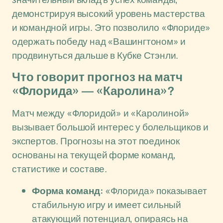
демонстрируя высокий уровень мастерства
и командной игры. Это позволило «Флориде»
одержать победу над «Вашингтоном» и
продвинуться дальше в Кубке Стэнли.
Что говорит прогноз на матч
«Флорида» — «Каролина»?
Матч между «Флоридой» и «Каролиной»
вызывает большой интерес у болельщиков и
экспертов. Прогнозы на этот поединок
основаны на текущей форме команд,
статистике и составе.
Форма команд:
«Флорида» показывает
стабильную игру и имеет сильный
атакующий потенциал, опираясь на