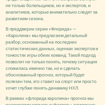
не только болельщиков, но и экспертов, и
аналитиков, которые внимательно следят за
развитием сезона.
В преддверии серии «Флорида» —
«Каролина» мы предлагаем детальный
разбор, основанный на последних
статистических данных, оценках экспертов и
тонкостях игры обеих команд. Такой подход
позволит не только понять, почему ситуация
сложилась именно так, но и сделать
обоснованный прогноз, который будет
полезен тем, кто ставит на спорт или просто
хочет глубже понять динамику НХЛ.
В рамках «флорида каролина» прогноз мы
рассмотрим ключевые факторы, влияющие