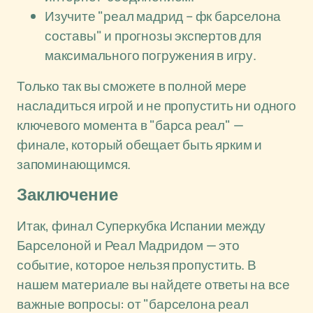
Изучите "реал мадрид – фк барселона
составы" и прогнозы экспертов для
максимального погружения в игру.
Только так вы сможете в полной мере
насладиться игрой и не пропустить ни одного
ключевого момента в "барса реал" —
финале, который обещает быть ярким и
запоминающимся.
Заключение
Итак, финал Суперкубка Испании между
Барселоной и Реал Мадридом — это
событие, которое нельзя пропустить. В
нашем материале вы найдете ответы на все
важные вопросы: от "барселона реал