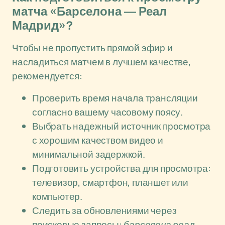
матча «Барселона — Реал
Мадрид»?
Чтобы не пропустить прямой эфир и
насладиться матчем в лучшем качестве,
рекомендуется:
Проверить время начала трансляции
согласно вашему часовому поясу.
Выбрать надежный источник просмотра
с хорошим качеством видео и
минимальной задержкой.
Подготовить устройства для просмотра:
телевизор, смартфон, планшет или
компьютер.
Следить за обновлениями через
поисковые запросы:
барселона реал