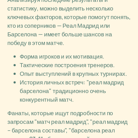
статистику, можно выделить несколько
ключевых факторов, которые помогут понять,
кто из соперников — Реал Мадрид или
Барселона — имеет больше шансов на
победу в этом матче.
Форма игроков и их мотивация.
Тактические построения тренеров.
Опыт выступлений в крупных турнирах.
История личных встреч: "реал мадрид
барселона" традиционно очень
конкурентный матч.
Фанаты, которые ищут подробности по
запросам "матч реал мадрид", "реал мадрид
– барселона составы", "барселона реал