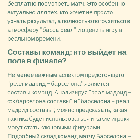
бесплатно посмотреть матч. Это особенно
актуально для тех, кто хочет не просто
узнать результат, а полностью погрузиться в
атмосферу "барса реал" и оценить игру в
реальном времени.
Составы команд: кто выйдет на
поле в финале?
Не менее важным аспектом предстоящего
"реал мадрид – барселона" является
составы команд. Анализируя "реал мадрид –
фк барселона составы" и "барселона – реал
мадрид составы", можно предсказать, какая
тактика будет использоваться и какие игроки
могут стать ключевыми фигурами.
Подробный склад команд матчу Барселона –