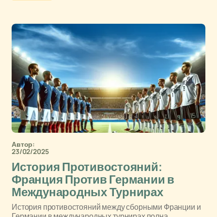
Автор:
23/02/2025
История Противостояний:
Франция Против Германии в
Международных Турнирах
История противостояний между сборными Франции и
Германии в международных турнирах полна