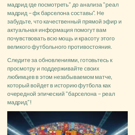
мадрид где посмотреть" до анализа "реал
мадрид – фк барселона составы". Не
забудьте, что качественный прямой эфир и
актуальная информация помогут вам
почувствовать всю мощь и красоту этого
великого футбольного противостояния.
Следите за обновлениями, готовьтесь к
просмотру и поддерживайте своих
любимцев в этом незабываемом матче,
который войдет в историю футбола как
очередной эпический "барселона – реал
мадрид"!