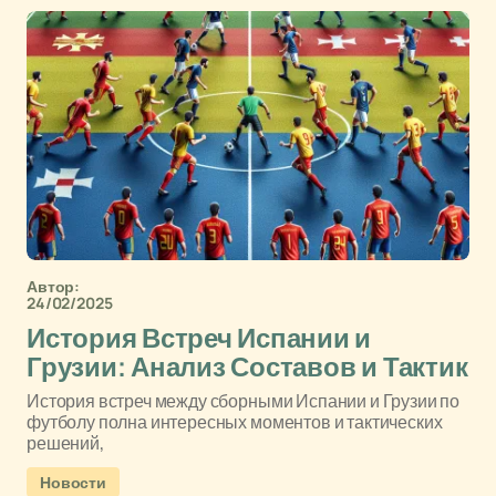
Автор:
24/02/2025
История Встреч Испании и
Грузии: Анализ Составов и Тактик
История встреч между сборными Испании и Грузии по
футболу полна интересных моментов и тактических
решений,
Новости