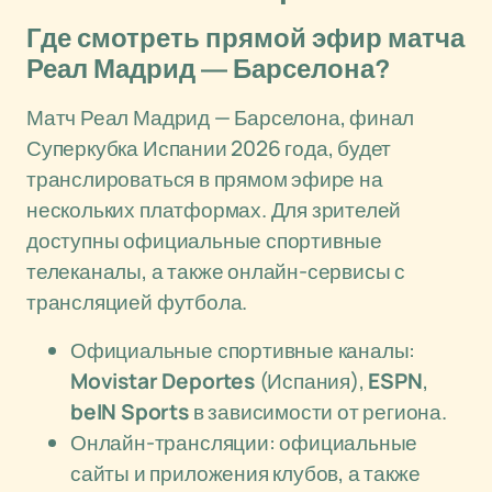
Где смотреть прямой эфир матча
Реал Мадрид — Барселона?
Матч Реал Мадрид — Барселона, финал
Суперкубка Испании 2026 года, будет
транслироваться в прямом эфире на
нескольких платформах. Для зрителей
доступны официальные спортивные
телеканалы, а также онлайн-сервисы с
трансляцией футбола.
Официальные спортивные каналы:
Movistar Deportes
(Испания),
ESPN
,
beIN Sports
в зависимости от региона.
Онлайн-трансляции: официальные
сайты и приложения клубов, а также