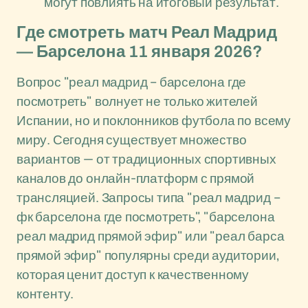
могут повлиять на итоговый результат.
Где смотреть матч Реал Мадрид
— Барселона 11 января 2026?
Вопрос "реал мадрид – барселона где
посмотреть" волнует не только жителей
Испании, но и поклонников футбола по всему
миру. Сегодня существует множество
вариантов — от традиционных спортивных
каналов до онлайн-платформ с прямой
трансляцией. Запросы типа "реал мадрид –
фк барселона где посмотреть", "барселона
реал мадрид прямой эфир" или "реал барса
прямой эфир" популярны среди аудитории,
которая ценит доступ к качественному
контенту.