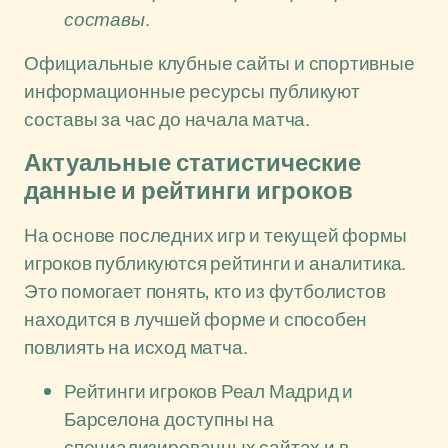
составы
.
Официальные клубные сайты и спортивные
информационные ресурсы публикуют
составы за час до начала матча.
Актуальные статистические
данные и рейтинги игроков
На основе последних игр и текущей формы
игроков публикуются рейтинги и аналитика.
Это помогает понять, кто из футболистов
находится в лучшей форме и способен
повлиять на исход матча.
Рейтинги игроков Реал Мадрид и
Барселона доступны на
специализированных сайтах и в