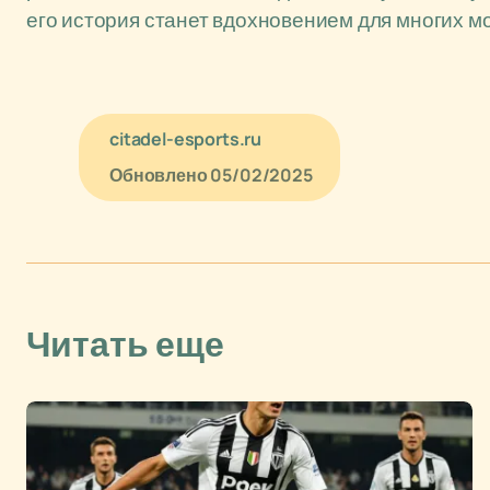
его история станет вдохновением для многих м
citadel-esports.ru
Обновлено
05/02/2025
Читать еще