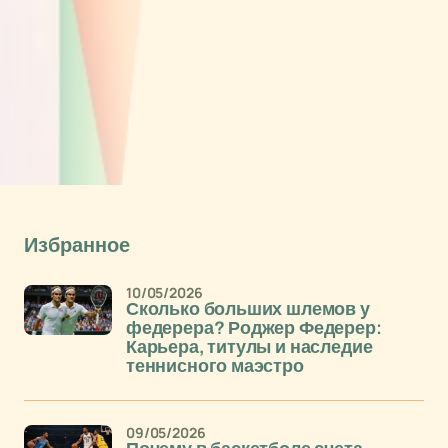
Избранное
10/05/2026
Сколько больших шлемов у
федерера? Роджер Федерер:
Карьера, титулы и наследие
теннисного маэстро
09/05/2026