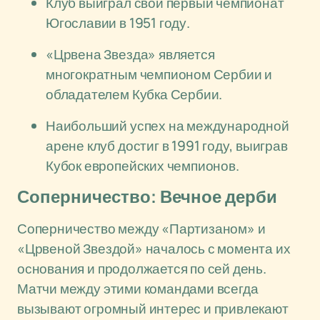
Клуб выиграл свой первый чемпионат
Югославии в 1951 году.
«Црвена Звезда» является
многократным чемпионом Сербии и
обладателем Кубка Сербии.
Наибольший успех на международной
арене клуб достиг в 1991 году, выиграв
Кубок европейских чемпионов.
Соперничество: Вечное дерби
Соперничество между «Партизаном» и
«Црвеной Звездой» началось с момента их
основания и продолжается по сей день.
Матчи между этими командами всегда
вызывают огромный интерес и привлекают