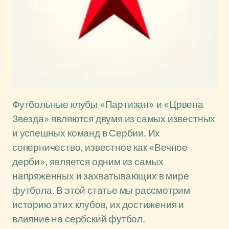
Футбольные клубы «Партизан» и «Црвена
Звезда» являются двумя из самых известных
и успешных команд в Сербии. Их
соперничество, известное как «Вечное
дерби», является одним из самых
напряженных и захватывающих в мире
футбола. В этой статье мы рассмотрим
историю этих клубов, их достижения и
влияние на сербский футбол.