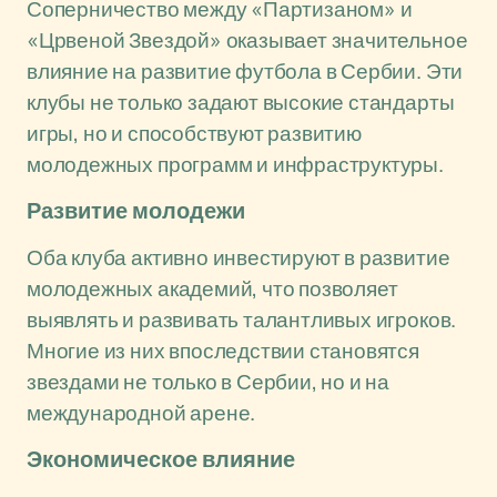
Соперничество между «Партизаном» и
«Црвеной Звездой» оказывает значительное
влияние на развитие футбола в Сербии. Эти
клубы не только задают высокие стандарты
игры, но и способствуют развитию
молодежных программ и инфраструктуры.
Развитие молодежи
Оба клуба активно инвестируют в развитие
молодежных академий, что позволяет
выявлять и развивать талантливых игроков.
Многие из них впоследствии становятся
звездами не только в Сербии, но и на
международной арене.
Экономическое влияние