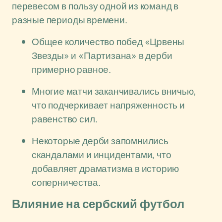
перевесом в пользу одной из команд в
разные периоды времени.
Общее количество побед «Црвены
Звезды» и «Партизана» в дерби
примерно равное.
Многие матчи заканчивались вничью,
что подчеркивает напряженность и
равенство сил.
Некоторые дерби запомнились
скандалами и инцидентами, что
добавляет драматизма в историю
соперничества.
Влияние на сербский футбол