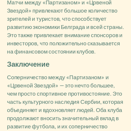
Матчи между «Партизаном» и «Црвеной
Звездой» привлекают большое количество
зрителей и туристов, что способствует
развитию экономики Белграда и всей страны.
Это также привлекает внимание спонсоров и
инвесторов, что положительно сказывается
на финансовом состоянии клубов.
Заключение
Соперничество между «Партизаном» и
«Црвеной Звездой» — это нечто большее,
чем просто спортивное противостояние. Это
часть культурного наследия Сербии, которая
объединяет и вдохновляет людей. Оба клуба
продолжают вносить значительный вклад в
развитие футбола, и их соперничество