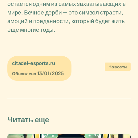
остается одним из самых захватывающих в
мире. Вечное дерби — это символ страсти,
эмоций и преданности, который будет жить
еще многие годы.
citadel-esports.ru
Новости
13/01/2025
Обновлено
Читать еще