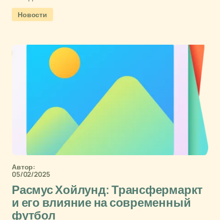
Новости
Автор:
05/02/2025
Расмус Хойлунд: Трансфермаркт
и его влияние на современный
футбол