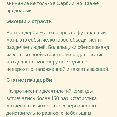
внимание не только в Сербии, но и за ее
пределами.
Эмоции и страсть
Вечное дерби — это не просто футбольный
матч, это событие, которое объединяет и
разделяет людей. Болельщики обеих команд
известны своей страстью и преданностью,
что делает атмосферу на стадионе
невероятно напряженной и захватывающей.
Статистика дерби
На протяжении десятилетий команды
встречались более 150 раз. Статистика
матчей показывает, что соперничество
действительно равное, с небольшим