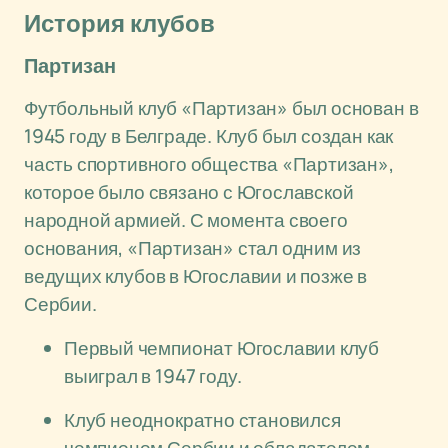
История клубов
Партизан
Футбольный клуб «Партизан» был основан в
1945 году в Белграде. Клуб был создан как
часть спортивного общества «Партизан»,
которое было связано с Югославской
народной армией. С момента своего
основания, «Партизан» стал одним из
ведущих клубов в Югославии и позже в
Сербии.
Первый чемпионат Югославии клуб
выиграл в 1947 году.
Клуб неоднократно становился