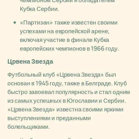
чемпионом Сербии и обладателем
Кубка Сербии.
«Партизан» также известен своими
успехами на европейской арене,
включая участие в финале Кубка
европейских чемпионов в 1966 году.
Црвена Звезда
Футбольный клуб «Црвена Звезда» был
основан в 1945 году, также в Белграде. Клуб
быстро завоевал популярность и стал одним
из самых успешных в Югославии и Сербии.
«Црвена Звезда» известна своими яркими
выступлениями и преданными
болельщиками.