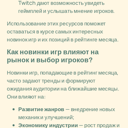
Twitch дают возможность увидеть
геймплей и услышать мнение игроков.
Использование этих ресурсов поможет
оставаться в курсе самых интересных
новинок игр и их позиций в рейтинге месяца.
Как новинки игр влияют на
рынок и выбор игроков?
Новинки игр, попадающие в рейтинг месяца,
часто задают тренды и формируют
ожидания аудитории на ближайшие месяцы.
Они влияют на:
Развитие жанров
— внедрение новых
механик и улучшений;
Экономику индустрии
— рост продаж и