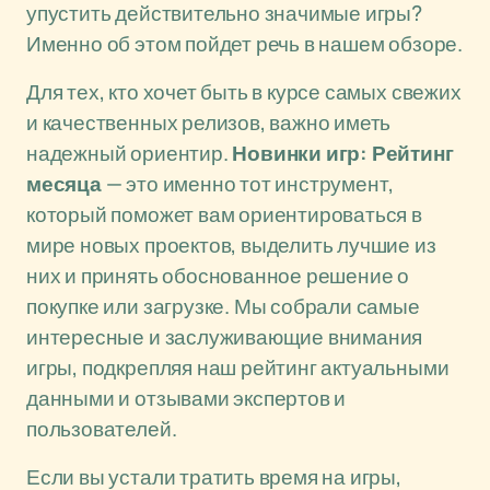
упустить действительно значимые игры?
Именно об этом пойдет речь в нашем обзоре.
Для тех, кто хочет быть в курсе самых свежих
и качественных релизов, важно иметь
надежный ориентир.
Новинки игр: Рейтинг
месяца
— это именно тот инструмент,
который поможет вам ориентироваться в
мире новых проектов, выделить лучшие из
них и принять обоснованное решение о
покупке или загрузке. Мы собрали самые
интересные и заслуживающие внимания
игры, подкрепляя наш рейтинг актуальными
данными и отзывами экспертов и
пользователей.
Если вы устали тратить время на игры,