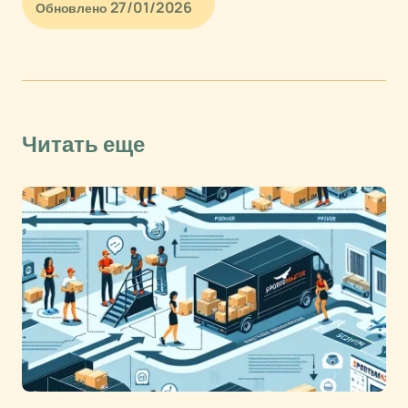
27/01/2026
Обновлено
Читать еще