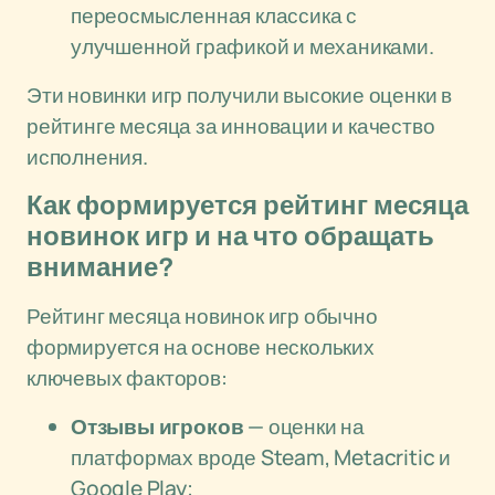
переосмысленная классика с
улучшенной графикой и механиками.
Эти новинки игр получили высокие оценки в
рейтинге месяца за инновации и качество
исполнения.
Как формируется рейтинг месяца
новинок игр и на что обращать
внимание?
Рейтинг месяца новинок игр обычно
формируется на основе нескольких
ключевых факторов:
Отзывы игроков
— оценки на
платформах вроде Steam, Metacritic и
Google Play;