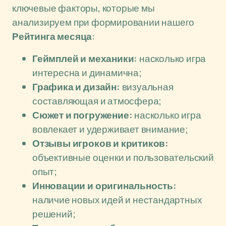
ключевые факторы, которые мы
анализируем при формировании нашего
Рейтинга месяца
:
Геймплей и механики:
насколько игра
интересна и динамична;
Графика и дизайн:
визуальная
составляющая и атмосфера;
Сюжет и погружение:
насколько игра
вовлекает и удерживает внимание;
Отзывы игроков и критиков:
объективные оценки и пользовательский
опыт;
Инновации и оригинальность:
наличие новых идей и нестандартных
решений;