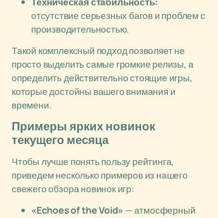
Техническая стабильность:
отсутствие серьезных багов и проблем с
производительностью.
Такой комплексный подход позволяет не
просто выделить самые громкие релизы, а
определить действительно стоящие игры,
которые достойны вашего внимания и
времени.
Примеры ярких новинок
текущего месяца
Чтобы лучше понять пользу рейтинга,
приведем несколько примеров из нашего
свежего обзора новинок игр:
«Echoes of the Void»
— атмосферный