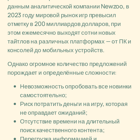
данным аналитической компании Newzoo, в
2023 году мировой рынок игр превысил
отметку в 200 миллиардов долларов, при
этом ежемесячно выходят сотни новых
тайтлов на различных платформах — от ПК и
консолей до мобильных устройств.
Однако огромное количество предложений
порождает и определённые сложности:
Невозможность опробовать все новинки
самостоятельно;
Риск потратить деньги на игру, которая
не оправдает ожиданий;
Отсутствие времени на длительный
поиск качественного контента;
Перегрузка информацией и