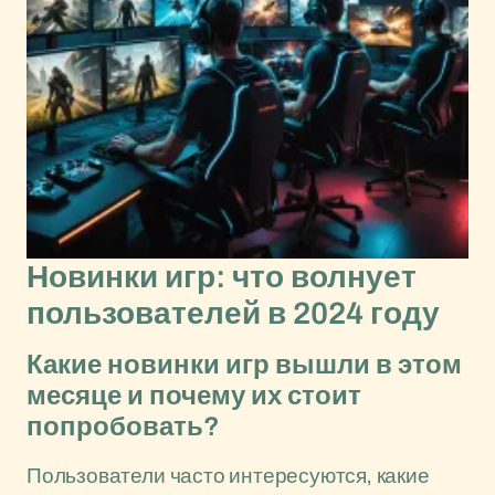
Новинки игр: что волнует
пользователей в 2024 году
Какие новинки игр вышли в этом
месяце и почему их стоит
попробовать?
Пользователи часто интересуются, какие