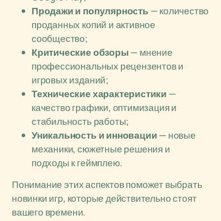
Продажи и популярность
— количество
проданных копий и активное
сообщество;
Критические обзоры
— мнение
профессиональных рецензентов и
игровых изданий;
Технические характеристики
—
качество графики, оптимизация и
стабильность работы;
Уникальность и инновации
— новые
механики, сюжетные решения и
подходы к геймплею.
Понимание этих аспектов поможет выбрать
новинки игр, которые действительно стоят
вашего времени.