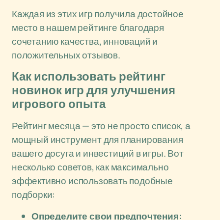
Каждая из этих игр получила достойное
место в нашем рейтинге благодаря
сочетанию качества, инноваций и
положительных отзывов.
Как использовать рейтинг
новинок игр для улучшения
игрового опыта
Рейтинг месяца — это не просто список, а
мощный инструмент для планирования
вашего досуга и инвестиций в игры. Вот
несколько советов, как максимально
эффективно использовать подобные
подборки:
Определите свои предпочтения: