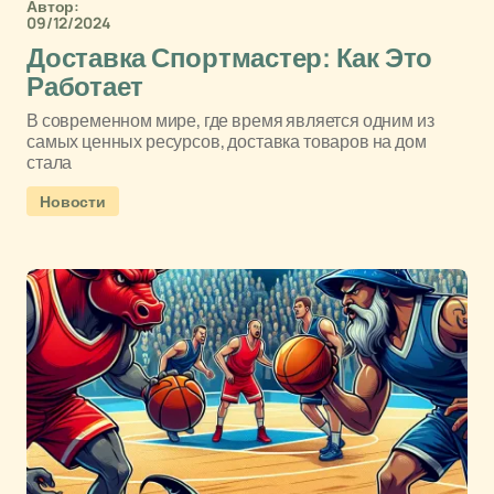
Автор:
09/12/2024
Доставка Спортмастер: Как Это
Работает
В современном мире, где время является одним из
самых ценных ресурсов, доставка товаров на дом
стала
Новости