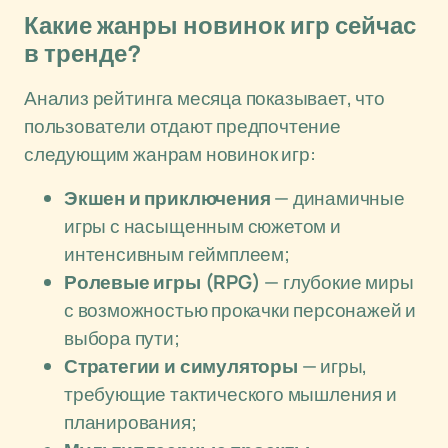
Какие жанры новинок игр сейчас
в тренде?
Анализ рейтинга месяца показывает, что
пользователи отдают предпочтение
следующим жанрам новинок игр:
Экшен и приключения
— динамичные
игры с насыщенным сюжетом и
интенсивным геймплеем;
Ролевые игры (RPG)
— глубокие миры
с возможностью прокачки персонажей и
выбора пути;
Стратегии и симуляторы
— игры,
требующие тактического мышления и
планирования;