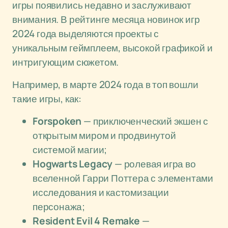
игры появились недавно и заслуживают
внимания. В рейтинге месяца новинок игр
2024 года выделяются проекты с
уникальным геймплеем, высокой графикой и
интригующим сюжетом.
Например, в марте 2024 года в топ вошли
такие игры, как:
Forspoken
— приключенческий экшен с
открытым миром и продвинутой
системой магии;
Hogwarts Legacy
— ролевая игра во
вселенной Гарри Поттера с элементами
исследования и кастомизации
персонажа;
Resident Evil 4 Remake
—