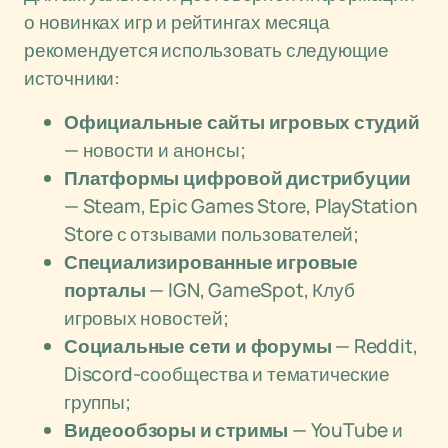
о новинках игр и рейтингах месяца
рекомендуется использовать следующие
источники:
Официальные сайты игровых студий
— новости и анонсы;
Платформы цифровой дистрибуции
— Steam, Epic Games Store, PlayStation
Store с отзывами пользователей;
Специализированные игровые
порталы
— IGN, GameSpot, Клуб
игровых новостей;
Социальные сети и форумы
— Reddit,
Discord-сообщества и тематические
группы;
Видеообзоры и стримы
— YouTube и