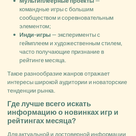
Мультиплеерные проекты
—
командные игры с большим
сообществом и соревновательным
элементом;
Инди-игры
— эксперименты с
геймплеем и художественным стилем,
часто получающие признание в
рейтинге месяца.
Такое разнообразие жанров отражает
интересы широкой аудитории и новаторские
тенденции рынка.
Где лучше всего искать
информацию о новинках игр и
рейтингах месяца?
Для актуальной и достоверной информации