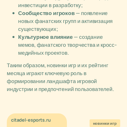
инвестиции в разработку;
Сообщество игроков
— появление
новых фанатских групп и активизация
существующих;
Культурное влияние
— создание
мемов, фанатского творчества и кросс-
медийных проектов.
Таким образом, новинки игр и их рейтинг
месяца играют ключевую роль в
формировании ландшафта игровой
индустрии и предпочтений пользователей.
citadel-esports.ru
новинки игр