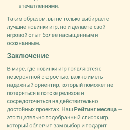
впечатлениями.
Таким образом, вы не только выбираете
лучшие новинки игр, но и делаете свой
игровой опыт более насыщенным и
осознанным.
Заключение
В мире, где новинки игр появляются с
невероятной скоростью, важно иметь
надежный ориентир, который поможет не
потеряться в потоке релизов и
сосредоточиться на действительно
достойных проектах. Наш
Рейтинг месяца
—
это тщательно подобранный список игр,
который облегчит вам выбор и подарит