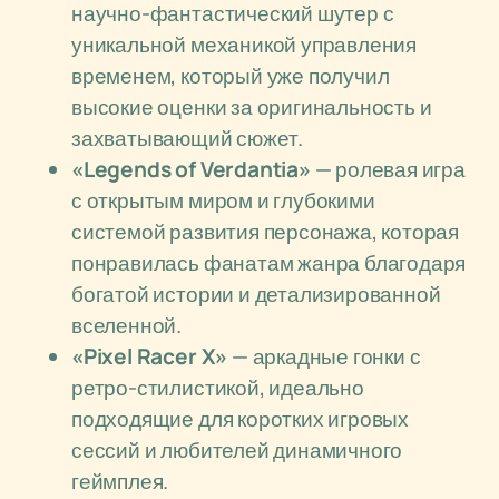
научно-фантастический шутер с
уникальной механикой управления
временем, который уже получил
высокие оценки за оригинальность и
захватывающий сюжет.
«Legends of Verdantia»
— ролевая игра
с открытым миром и глубокими
системой развития персонажа, которая
понравилась фанатам жанра благодаря
богатой истории и детализированной
вселенной.
«Pixel Racer X»
— аркадные гонки с
ретро-стилистикой, идеально
подходящие для коротких игровых
сессий и любителей динамичного
геймплея.