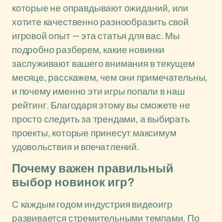
которые не оправдывают ожиданий, или
хотите качественно разнообразить свой
игровой опыт — эта статья для вас. Мы
подробно разберем, какие новинки
заслуживают вашего внимания в текущем
месяце, расскажем, чем они примечательны,
и почему именно эти игры попали в наш
рейтинг. Благодаря этому вы сможете не
просто следить за трендами, а выбирать
проекты, которые принесут максимум
удовольствия и впечатлений.
Почему важен правильный
выбор новинок игр?
С каждым годом индустрия видеоигр
развивается стремительными темпами. По