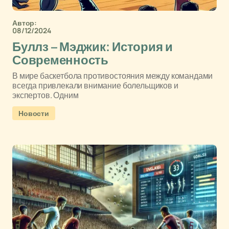
Автор:
08/12/2024
Буллз – Мэджик: История и
Современность
В мире баскетбола противостояния между командами
всегда привлекали внимание болельщиков и
экспертов. Одним
Новости