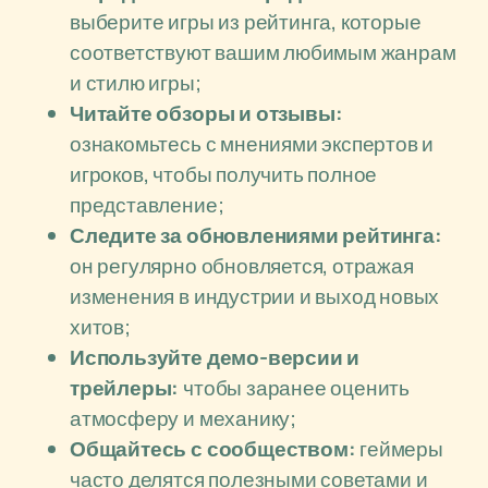
выберите игры из рейтинга, которые
соответствуют вашим любимым жанрам
и стилю игры;
Читайте обзоры и отзывы:
ознакомьтесь с мнениями экспертов и
игроков, чтобы получить полное
представление;
Следите за обновлениями рейтинга:
он регулярно обновляется, отражая
изменения в индустрии и выход новых
хитов;
Используйте демо-версии и
трейлеры:
чтобы заранее оценить
атмосферу и механику;
Общайтесь с сообществом:
геймеры
часто делятся полезными советами и