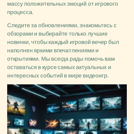
массу положительных эмоций от игрового
процесса.
Следите за обновлениями, знакомьтесь с
обзорами и выбирайте только лучшие
новинки, чтобы каждый игровой вечер был
наполнен яркими впечатлениями и
открытиями. Мы всегда рады помочь вам
оставаться в курсе самых актуальных и
интересных событий в мире видеоигр.