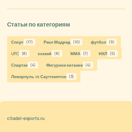
Статьи по категориям
Спорт
(17)
Реал Мадрид
(10)
футбол
(9)
UFC
(8)
хоккей
(8)
ММА
(7)
НХЛ
(5)
Спартак
(4)
Фигурное катание
(4)
Ливерпуль vs Саутгемптон
(3)
citadel-esports.ru