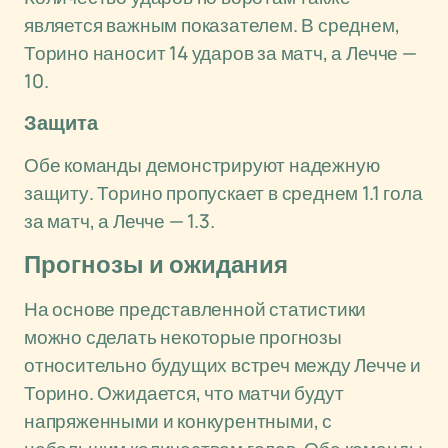
является важным показателем. В среднем,
Торино наносит 14 ударов за матч, а Лечче —
10.
Защита
Обе команды демонстрируют надежную
защиту. Торино пропускает в среднем 1.1 гола
за матч, а Лечче — 1.3.
Прогнозы и ожидания
На основе представленной статистики
можно сделать некоторые прогнозы
относительно будущих встреч между Лечче и
Торино. Ожидается, что матчи будут
напряженными и конкурентными, с