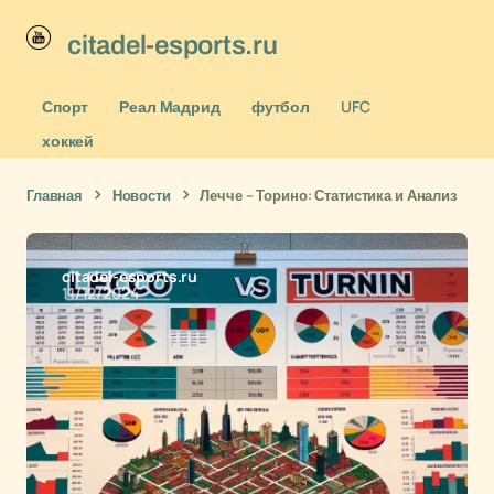
citadel-esports.ru
Спорт
Реал Мадрид
футбол
UFC
хоккей
Главная
Новости
Лечче – Торино: Статистика и Анализ
citadel-esports.ru
11/12/2024