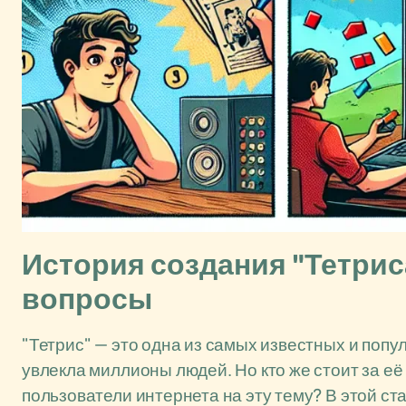
История создания "Тетрис
вопросы
"Тетрис" — это одна из самых известных и попу
увлекла миллионы людей. Но кто же стоит за её
пользователи интернета на эту тему? В этой 