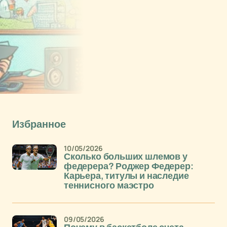
Избранное
10/05/2026
Сколько больших шлемов у
федерера? Роджер Федерер:
Карьера, титулы и наследие
теннисного маэстро
09/05/2026