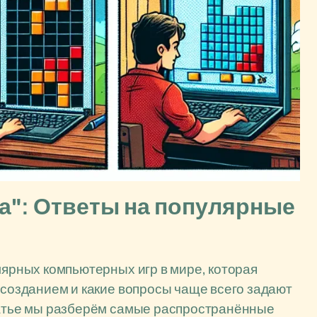
а": Ответы на популярные
лярных компьютерных игр в мире, которая
 созданием и какие вопросы чаще всего задают
статье мы разберём самые распространённые