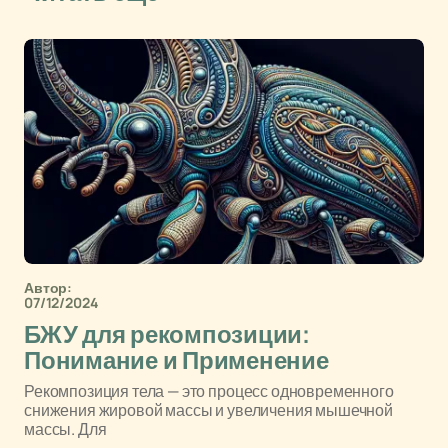
Автор:
07/12/2024
БЖУ для рекомпозиции:
Понимание и Применение
Рекомпозиция тела — это процесс одновременного
снижения жировой массы и увеличения мышечной
массы. Для