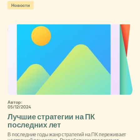
Новости
Автор:
05/12/2024
Лучшие стратегии на ПК
последних лет
В последние годы жанр стратегий на ПК переживает