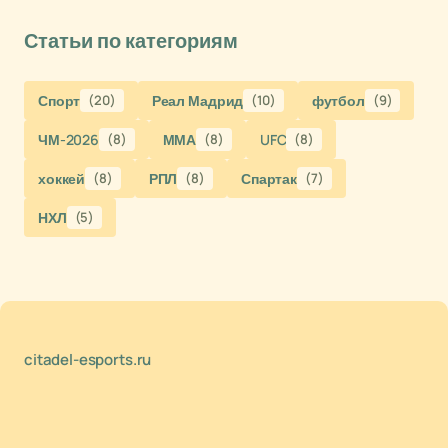
Статьи по категориям
Спорт
(20)
Реал Мадрид
(10)
футбол
(9)
ЧМ-2026
(8)
ММА
(8)
UFC
(8)
хоккей
(8)
РПЛ
(8)
Спартак
(7)
НХЛ
(5)
citadel-esports.ru