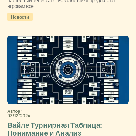
настоящий ренессанс. Разработчики предлагают
игрокам все
Новости
Автор:
03/12/2024
Вайле Турнирная Таблица:
Понимание и Анализ