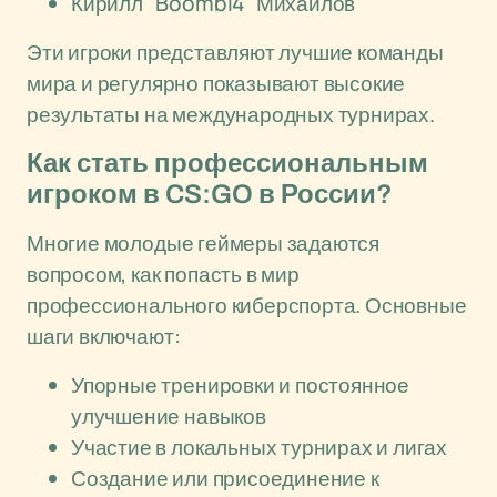
Кирилл "Boombl4" Михайлов
Эти игроки представляют лучшие команды
мира и регулярно показывают высокие
результаты на международных турнирах.
Как стать профессиональным
игроком в CS:GO в России?
Многие молодые геймеры задаются
вопросом, как попасть в мир
профессионального киберспорта. Основные
шаги включают:
Упорные тренировки и постоянное
улучшение навыков
Участие в локальных турнирах и лигах
Создание или присоединение к