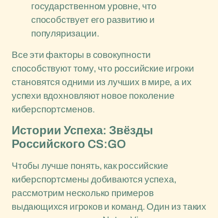
государственном уровне, что
способствует его развитию и
популяризации.
Все эти факторы в совокупности
способствуют тому, что российские игроки
становятся одними из лучших в мире, а их
успехи вдохновляют новое поколение
киберспортсменов.
Истории Успеха: Звёзды
Российского CS:GO
Чтобы лучше понять, как российские
киберспортсмены добиваются успеха,
рассмотрим несколько примеров
выдающихся игроков и команд. Один из таких