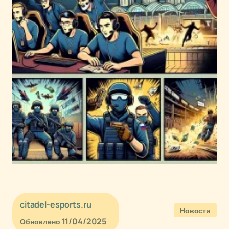
citadel-esports.ru
Новости
11/04/2025
Обновлено