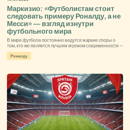
Маркизио: «Футболистам стоит
следовать примеру Роналду, а не
Месси» — взгляд изнутри
футбольного мира
В мире футбола постоянно ведутся жаркие споры о
том, кто же является лучшим игроком современности —
Роналду