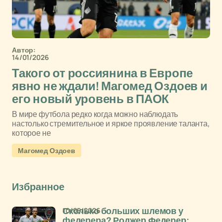
Автор:
14/01/2026
Такого от россиянина в Европе
явно не ждали! Магомед Оздоев и
его новый уровень в ПАОК
В мире футбола редко когда можно наблюдать
настолько стремительное и яркое проявление таланта,
которое не
Магомед Оздоев
Избранное
10/05/2026
Сколько больших шлемов у
федерера? Роджер Федерер: