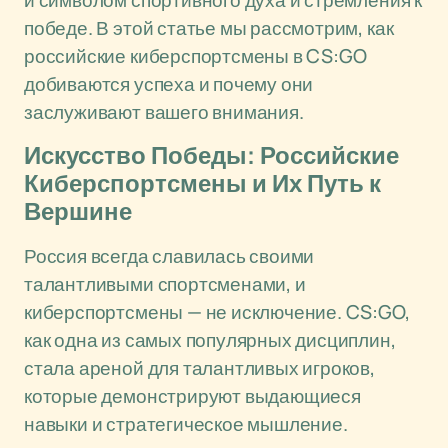
и символом спортивного духа и стремления к
победе. В этой статье мы рассмотрим, как
российские киберспортсмены в CS:GO
добиваются успеха и почему они
заслуживают вашего внимания.
Искусство Победы: Российские
Киберспортсмены и Их Путь к
Вершине
Россия всегда славилась своими
талантливыми спортсменами, и
киберспортсмены — не исключение. CS:GO,
как одна из самых популярных дисциплин,
стала ареной для талантливых игроков,
которые демонстрируют выдающиеся
навыки и стратегическое мышление.