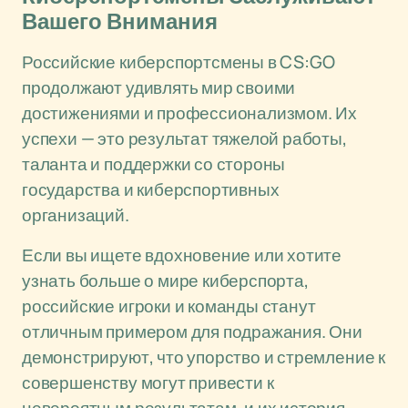
Вашего Внимания
Российские киберспортсмены в CS:GO
продолжают удивлять мир своими
достижениями и профессионализмом. Их
успехи — это результат тяжелой работы,
таланта и поддержки со стороны
государства и киберспортивных
организаций.
Если вы ищете вдохновение или хотите
узнать больше о мире киберспорта,
российские игроки и команды станут
отличным примером для подражания. Они
демонстрируют, что упорство и стремление к
совершенству могут привести к