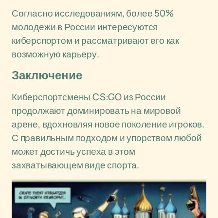
Согласно исследованиям, более 50%
молодежи в России интересуются
киберспортом и рассматривают его как
возможную карьеру.
Заключение
Киберспортсмены CS:GO из России
продолжают доминировать на мировой
арене, вдохновляя новое поколение игроков.
С правильным подходом и упорством любой
может достичь успеха в этом
захватывающем виде спорта.