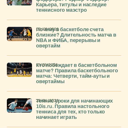
Карьера, титулы и наследие
теннисного маэстро
09/05/2026
Почему в баскетболе счета
близкие? Длительность матча в
NBA и ФИБА, перерывы и
овертайм
01/05/2026
Кто побеждает в баскетбольном
матче? Правила баскетбольного
матча: Четверти, тайм-ауты и
овертаймы
28/04/2026
Теннис уроки для начинающих
10is.ru. Правила настольного
тенниса для тех, кто только
начинает играть