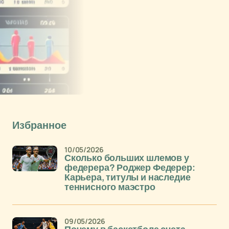
Избранное
10/05/2026
Сколько больших шлемов у
федерера? Роджер Федерер:
Карьера, титулы и наследие
теннисного маэстро
09/05/2026