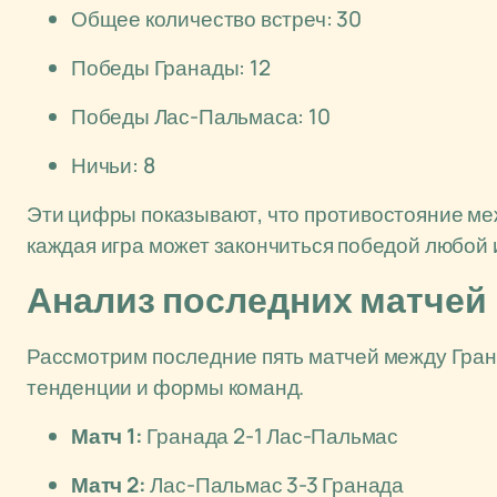
Общее количество встреч: 30
Победы Гранады: 12
Победы Лас-Пальмаса: 10
Ничьи: 8
Эти цифры показывают, что противостояние ме
каждая игра может закончиться победой любой 
Анализ последних матчей
Рассмотрим последние пять матчей между Гран
тенденции и формы команд.
Матч 1:
Гранада 2-1 Лас-Пальмас
Матч 2:
Лас-Пальмас 3-3 Гранада