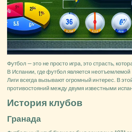
Футбол — это не просто игра, это страсть, кот
В Испании, где футбол является неотъемлемой
Лиги всегда вызывают огромный интерес. В это
противостояний между двумя известными испан
История клубов
Гранада