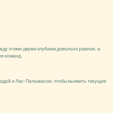
жду этими двумя клубами довольно равное, и
из команд.
адой и Лас-Пальмасом, чтобы выявить текущие