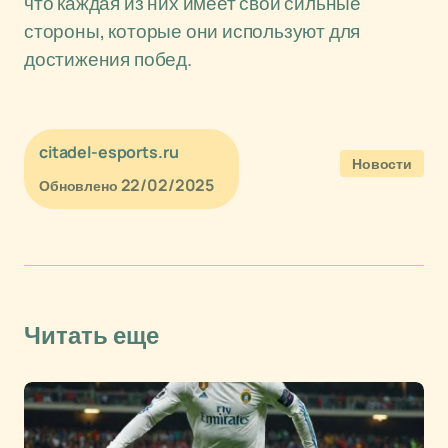
что каждая из них имеет свои сильные
стороны, которые они используют для
достижения побед.
citadel-esports.ru
Новости
22/02/2025
Обновлено
Читать еще