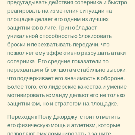
предугадывать действия соперника и быстро
реагировать на изменения ситуации на
площадке делает его одним из лучших
защитников в лиге. Грин обладает
уникальной способностью блокировать
броски и перехватывать передачи, что
позволяет ему эффективно разрушать атаки
соперника. Его средние показатели по
перехватам и блок-шотам стабильно высоки,
что подчеркивает его значимость в обороне.
Более того, его лидерские качества и умение
мотивировать команду делают его не только
защитником, но и стратегом на площадке.
Переходя к Полу Джорджу, стоит отметить
его физическую мощь и атлетизм, которые
позволяют ему доминировать в защите.