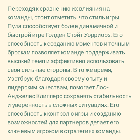
Переходя к сравнению их влияния на
команды, стоит отметить, что стиль игры
Пула способствует более динамичной и
быстрой игре Голден Стэйт Уорриорз. Его
способность к созданию моментов и точным
броскам позволяет команде поддерживать
высокий темп и эффективно использовать
свои сильные стороны. В то же время,
Уэстбрук, благодаря своему опыту и
лидерским качествам, помогает Лос-
Анджелес Клипперс сохранять стабильность
и уверенность в сложных ситуациях. Его
способность к контролю игры и созданию
возможностей для партнеров делает его
ключевым игроком в стратегиях команды.