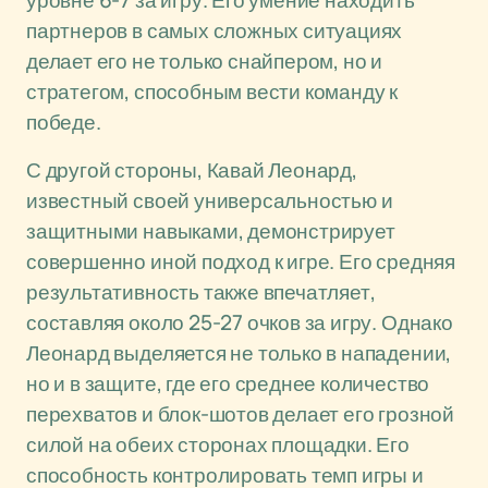
уровне 6-7 за игру. Его умение находить
партнеров в самых сложных ситуациях
делает его не только снайпером, но и
стратегом, способным вести команду к
победе.
С другой стороны, Кавай Леонард,
известный своей универсальностью и
защитными навыками, демонстрирует
совершенно иной подход к игре. Его средняя
результативность также впечатляет,
составляя около 25-27 очков за игру. Однако
Леонард выделяется не только в нападении,
но и в защите, где его среднее количество
перехватов и блок-шотов делает его грозной
силой на обеих сторонах площадки. Его
способность контролировать темп игры и