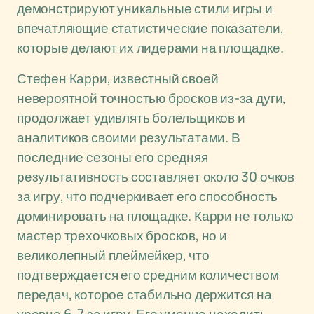
демонстрируют уникальные стили игры и
впечатляющие статистические показатели,
которые делают их лидерами на площадке.
Стефен Карри, известный своей
невероятной точностью бросков из-за дуги,
продолжает удивлять болельщиков и
аналитиков своими результатами. В
последние сезоны его средняя
результативность составляет около 30 очков
за игру, что подчеркивает его способность
доминировать на площадке. Карри не только
мастер трехочковых бросков, но и
великолепный плеймейкер, что
подтверждается его средним количеством
передач, которое стабильно держится на