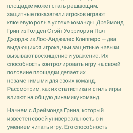
площадке может стать решающим,
защитные показатели игроков играют
ключевую роль в успехе команды. Дреймонд
Грин из Голден Стэйт Уорриорз и Пол
Джордж из Лос-Анджелес Клипперс — два
выдающихся игрока, чьи защитные навыки
вызывают восхищение и уважение. Их
способность контролировать игру на своей
половине площадки делает их
незаменимыми для своих команд.
Рассмотрим, как их статистика и стиль игры
влияют на общую динамику команд.
Начнем с Дреймонда Грина, который
известен своей универсальностью и
умением читать игру. Его способность