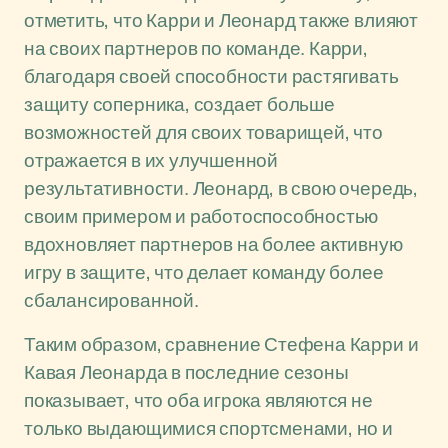
отметить, что Карри и Леонард также влияют
на своих партнеров по команде. Карри,
благодаря своей способности растягивать
защиту соперника, создает больше
возможностей для своих товарищей, что
отражается в их улучшенной
результативности. Леонард, в свою очередь,
своим примером и работоспособностью
вдохновляет партнеров на более активную
игру в защите, что делает команду более
сбалансированной.
Таким образом, сравнение Стефена Карри и
Кавая Леонарда в последние сезоны
показывает, что оба игрока являются не
только выдающимися спортсменами, но и