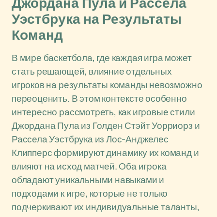
Джордана Пула и Рассела
Уэстбрука на Результаты
Команд
В мире баскетбола, где каждая игра может
стать решающей, влияние отдельных
игроков на результаты команды невозможно
переоценить. В этом контексте особенно
интересно рассмотреть, как игровые стили
Джордана Пула из Голден Стэйт Уорриорз и
Рассела Уэстбрука из Лос-Анджелес
Клипперс формируют динамику их команд и
влияют на исход матчей. Оба игрока
обладают уникальными навыками и
подходами к игре, которые не только
подчеркивают их индивидуальные таланты,