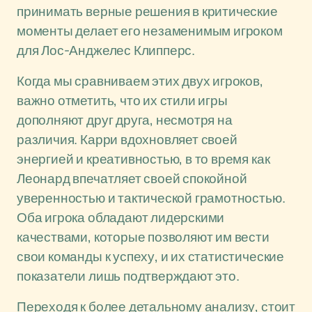
принимать верные решения в критические
моменты делает его незаменимым игроком
для Лос-Анджелес Клипперс.
Когда мы сравниваем этих двух игроков,
важно отметить, что их стили игры
дополняют друг друга, несмотря на
различия. Карри вдохновляет своей
энергией и креативностью, в то время как
Леонард впечатляет своей спокойной
уверенностью и тактической грамотностью.
Оба игрока обладают лидерскими
качествами, которые позволяют им вести
свои команды к успеху, и их статистические
показатели лишь подтверждают это.
Переходя к более детальному анализу, стоит