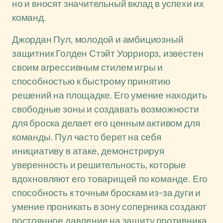
но и вносят значительный вклад в успехи их
команд.
Джордан Пул, молодой и амбициозный
защитник Голден Стэйт Уорриорз, известен
своим агрессивным стилем игры и
способностью к быстрому принятию
решений на площадке. Его умение находить
свободные зоны и создавать возможности
для броска делает его ценным активом для
команды. Пул часто берет на себя
инициативу в атаке, демонстрируя
уверенность и решительность, которые
вдохновляют его товарищей по команде. Его
способность к точным броскам из-за дуги и
умение проникать в зону соперника создают
постоянное давление на защиту противника,