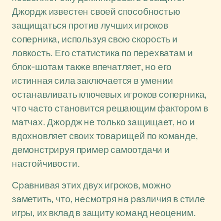
Джордж известен своей способностью
защищаться против лучших игроков
соперника, используя свою скорость и
ловкость. Его статистика по перехватам и
блок-шотам также впечатляет, но его
истинная сила заключается в умении
останавливать ключевых игроков соперника,
что часто становится решающим фактором в
матчах. Джордж не только защищает, но и
вдохновляет своих товарищей по команде,
демонстрируя пример самоотдачи и
настойчивости.
Сравнивая этих двух игроков, можно
заметить, что, несмотря на различия в стиле
игры, их вклад в защиту команд неоценим.