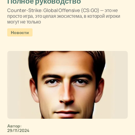
Полное руководство
Counter-Strike: Global Offensive (CS:GO) — это не
просто игра, это целая экосистема, в которой игроки
могут не только
Новости
Автор:
29/11/2024