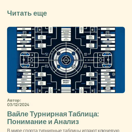
Читать еще
Автор:
03/12/2024
Вайле Турнирная Таблица:
Понимание и Анализ
В мире спорта турнирные таблицы играют ключевую