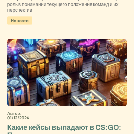
роль в понимании текущего положения команд и их
перспектив
Новости
Автор:
01/12/2024
Какие кейсы выпадают в CS:GO: