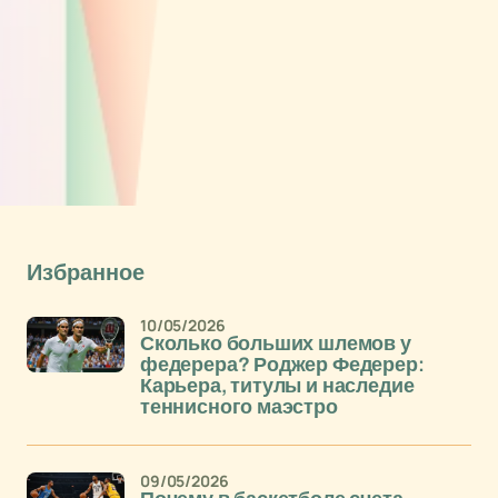
Избранное
10/05/2026
Сколько больших шлемов у
федерера? Роджер Федерер:
Карьера, титулы и наследие
теннисного маэстро
09/05/2026