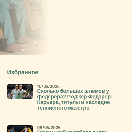
Избранное
10/05/2026
Сколько больших шлемов у
федерера? Роджер Федерер:
Карьера, титулы и наследие
теннисного маэстро
09/05/2026