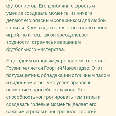
футболистов. Его дриблинг, скорость и
умение создавать моменты из ничего
делают его опасным соперником для любой
защиты. Хвича вдохновляет не только своей
игрой, но и тем, как он преодолевает
трудности, стремясь к вершинам
футбольного мастерства.
Еще одним молодым дарованием в составе
Грузии является Георгий Чакветадзе. Этот
полузащитник, обладающий отличным пасом
и видением игры, уже успел привлечь
внимание европейских клубов. Его
способность контролировать темп игры и
создавать голевые моменты делает его
важным игроком в центре поля. Георгий