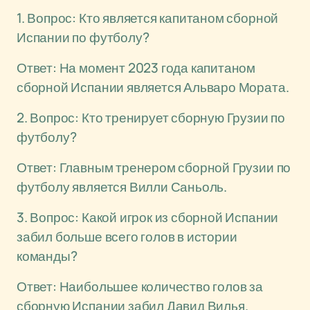
1. Вопрос: Кто является капитаном сборной
Испании по футболу?
Ответ: На момент 2023 года капитаном
сборной Испании является Альваро Мората.
2. Вопрос: Кто тренирует сборную Грузии по
футболу?
Ответ: Главным тренером сборной Грузии по
футболу является Вилли Саньоль.
3. Вопрос: Какой игрок из сборной Испании
забил больше всего голов в истории
команды?
Ответ: Наибольшее количество голов за
сборную Испании забил Давид Вилья.