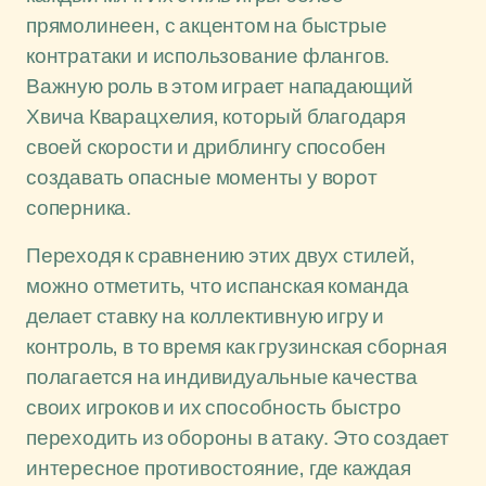
прямолинеен, с акцентом на быстрые
контратаки и использование флангов.
Важную роль в этом играет нападающий
Хвича Кварацхелия, который благодаря
своей скорости и дриблингу способен
создавать опасные моменты у ворот
соперника.
Переходя к сравнению этих двух стилей,
можно отметить, что испанская команда
делает ставку на коллективную игру и
контроль, в то время как грузинская сборная
полагается на индивидуальные качества
своих игроков и их способность быстро
переходить из обороны в атаку. Это создает
интересное противостояние, где каждая