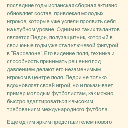
последние годы испанская сборная активно
обновляет состав, привлекая молодых
игроков, которые уже успели проявить себя
на клубном уровне. Одним из таких талантов
является Педри, полузащитник, который в
свои юные годы уже стал ключевой фигурой
в "Барселоне". Его видение поля, техника и
способность принимать решения под
давлением делают его незаменимым
игроком в центре поля. Педри не только
вдохновляет своей игрой, но и показывает
пример молодым футболистам, как можно
быстро адаптироваться к высоким
требованиям международного футбола.
Еще одним ярким представителем нового