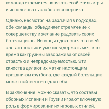
команда стремится навязать свой стиль игры
и использовать слабости соперника.
Однако, несмотря на различия в подходах,
обе команды объединяет стремление к
совершенству и желание радовать своих
болельщиков. Испанцы вдохновляют своей
элегантностью и умением держать мяч, в то
время как грузины завораживают своей
страстью и непредсказуемостью. Эти
качества делают их матчи настоящим
праздником футбола, где каждый болельщик
может найти что-то для себя.
В заключение, можно сказать, что составы
сборных Испании и Грузии играют ключевую
роль в формировании их игровых стилей.