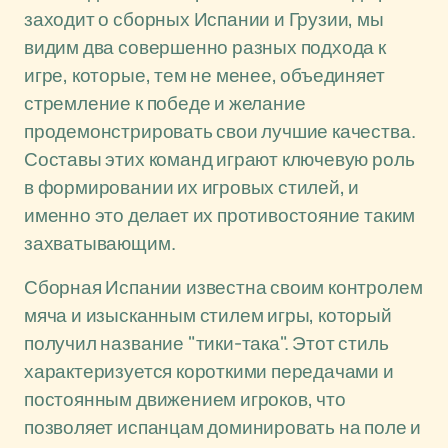
заходит о сборных Испании и Грузии, мы
видим два совершенно разных подхода к
игре, которые, тем не менее, объединяет
стремление к победе и желание
продемонстрировать свои лучшие качества.
Составы этих команд играют ключевую роль
в формировании их игровых стилей, и
именно это делает их противостояние таким
захватывающим.
Сборная Испании известна своим контролем
мяча и изысканным стилем игры, который
получил название "тики-така". Этот стиль
характеризуется короткими передачами и
постоянным движением игроков, что
позволяет испанцам доминировать на поле и