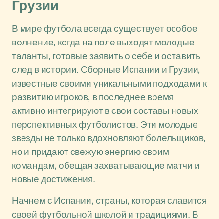
Грузии
В мире футбола всегда существует особое
волнение, когда на поле выходят молодые
таланты, готовые заявить о себе и оставить
след в истории. Сборные Испании и Грузии,
известные своими уникальными подходами к
развитию игроков, в последнее время
активно интегрируют в свои составы новых
перспективных футболистов. Эти молодые
звезды не только вдохновляют болельщиков,
но и придают свежую энергию своим
командам, обещая захватывающие матчи и
новые достижения.
Начнем с Испании, страны, которая славится
своей футбольной школой и традициями. В