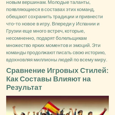
новым вершинам. Молодые таланты,
появляющиеся в составах этих команд,
обещают сохранить традиции и привнести
что-то новое в игру. Впереди у Испании и
Грузии еще много встреч, которые,
несомненно, подарят болельщикам
множество ярких моментов и эмоций. Эти
команды продолжают писать свою историю,
вдохновляя миллионы людей по всему миру.
Сравнение Игровых Стилей:
Как Составы Влияют на
Результат