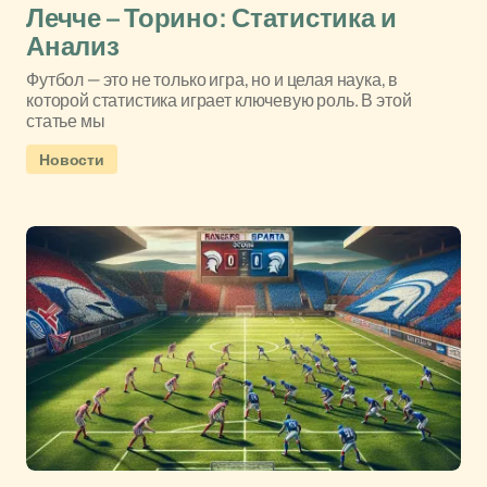
Лечче – Торино: Статистика и
Анализ
Футбол — это не только игра, но и целая наука, в
которой статистика играет ключевую роль. В этой
статье мы
Новости