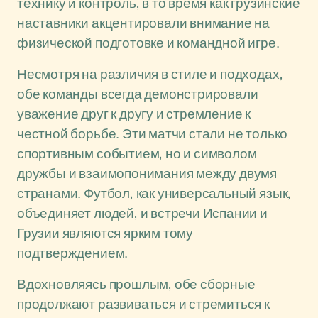
технику и контроль, в то время как грузинские
наставники акцентировали внимание на
физической подготовке и командной игре.
Несмотря на различия в стиле и подходах,
обе команды всегда демонстрировали
уважение друг к другу и стремление к
честной борьбе. Эти матчи стали не только
спортивным событием, но и символом
дружбы и взаимопонимания между двумя
странами. Футбол, как универсальный язык,
объединяет людей, и встречи Испании и
Грузии являются ярким тому
подтверждением.
Вдохновляясь прошлым, обе сборные
продолжают развиваться и стремиться к