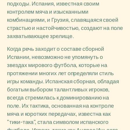
подходы. Испания, известная своим
контролем мяча и изысканными
комбинациями, и Грузия, славящаяся своей
страстью и настойчивостью, создают на поле
захватывающее зрелище.
Когда речь заходит о составе сборной
Испании, невозможно не упомянуть о
звездах мирового футбола, которые на
протяжении многих лет определяли стиль
игры команды. Испанская сборная, обладая
богатым выбором талантливых игроков,
всегда стремилась к доминированию на
поле. Их тактика, основанная на контроле
мяча и коротких передачах, известна как
"тики-така", стала символом испанского