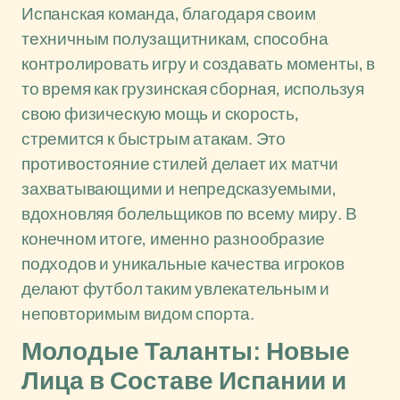
Испанская команда, благодаря своим
техничным полузащитникам, способна
контролировать игру и создавать моменты, в
то время как грузинская сборная, используя
свою физическую мощь и скорость,
стремится к быстрым атакам. Это
противостояние стилей делает их матчи
захватывающими и непредсказуемыми,
вдохновляя болельщиков по всему миру. В
конечном итоге, именно разнообразие
подходов и уникальные качества игроков
делают футбол таким увлекательным и
неповторимым видом спорта.
Молодые Таланты: Новые
Лица в Составе Испании и