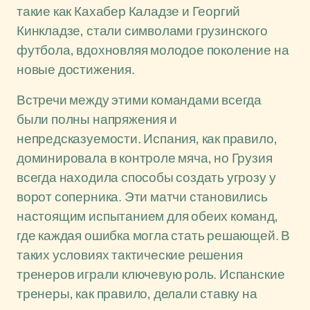
такие как Кахабер Каладзе и Георгий
Кинкладзе, стали символами грузинского
футбола, вдохновляя молодое поколение на
новые достижения.
Встречи между этими командами всегда
были полны напряжения и
непредсказуемости. Испания, как правило,
доминировала в контроле мяча, но Грузия
всегда находила способы создать угрозу у
ворот соперника. Эти матчи становились
настоящим испытанием для обеих команд,
где каждая ошибка могла стать решающей. В
таких условиях тактические решения
тренеров играли ключевую роль. Испанские
тренеры, как правило, делали ставку на