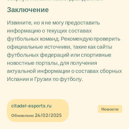
Заключение
Извините, но я не могу предоставить
информацию о текущих составах
футбольных команд. Рекомендую проверить
официальные источники, такие как сайты
футбольных федераций или спортивные
новостные порталы, для получения
актуальной информации о составах сборных
Испании и Грузии по футболу.
citadel-esports.ru
Новости
24/02/2025
Обновлено