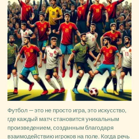
Футбол — это не просто игра, это искусство,
где каждый матч становится уникальным
произведением, созданным благодаря
взаимодействию игроков на поле. Когда речь