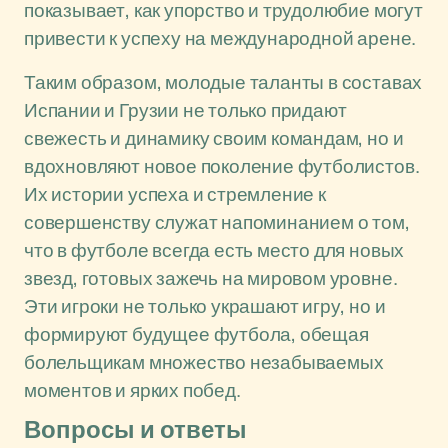
показывает, как упорство и трудолюбие могут
привести к успеху на международной арене.
Таким образом, молодые таланты в составах
Испании и Грузии не только придают
свежесть и динамику своим командам, но и
вдохновляют новое поколение футболистов.
Их истории успеха и стремление к
совершенству служат напоминанием о том,
что в футболе всегда есть место для новых
звезд, готовых зажечь на мировом уровне.
Эти игроки не только украшают игру, но и
формируют будущее футбола, обещая
болельщикам множество незабываемых
моментов и ярких побед.
Вопросы и ответы